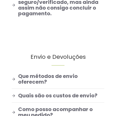
seguro/verificado, mas ainda
assim não consigo concluir o
pagamento.
Envio e Devoluções
Que métodos de envio
oferecem?
Quais são os custos de envio?
Como posso acompanhar o
meu pedido?