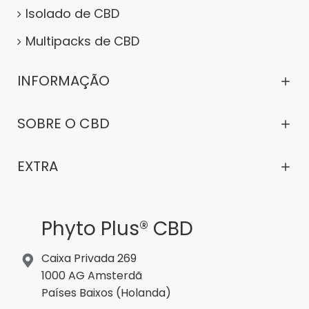
Isolado de CBD
Multipacks de CBD
INFORMAÇÃO
SOBRE O CBD
EXTRA
Phyto Plus® CBD
Caixa Privada 269
1000 AG Amsterdã
Países Baixos (Holanda)