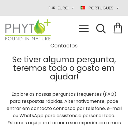
EURO
PORTUGUÊS
EUR
Contactos
Se tiver alguma pergunta,
teremos todo o gosto em
ajudar!
Explore as nossas perguntas frequentes (FAQ)
para respostas rápidas. Alternativamente, pode
entrar em contacto connosco por telefone, e-mail
ou WhatsApp para assistência personalizada.
Estamos aqui para tornar a sua experiência o mais