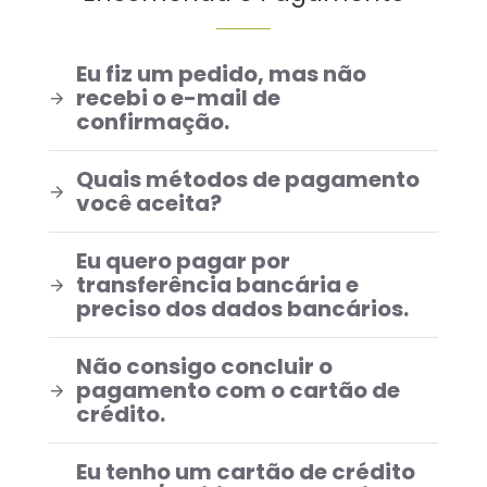
Eu fiz um pedido, mas não
recebi o e-mail de
confirmação.
Quais métodos de pagamento
você aceita?
Eu quero pagar por
transferência bancária e
preciso dos dados bancários.
Não consigo concluir o
pagamento com o cartão de
crédito.
Eu tenho um cartão de crédito