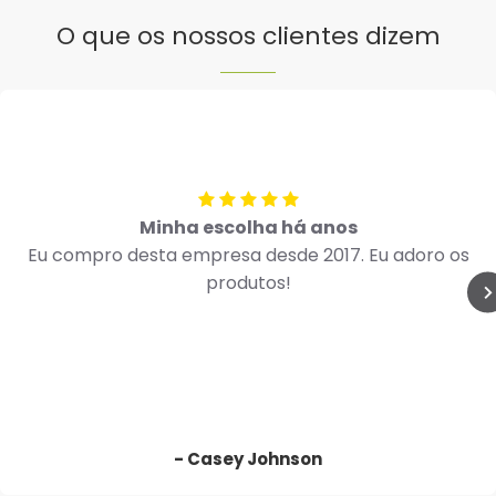
O que os nossos clientes dizem
Minha escolha há anos
Eu compro desta empresa desde 2017. Eu adoro os
produtos!
- Casey Johnson