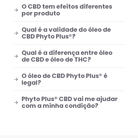
O CBD tem efeitos diferentes
por produto
Qual é a validade do óleo de
CBD Phyto Plus®?
Qual é a diferença entre óleo
de CBD e óleo de THC?
O óleo de CBD Phyto Plus® é
legal?
Phyto Plus® CBD vai me ajudar
com a minha condição?