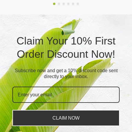
Claim Your 10% First
Order Discount Now!
Subscribe now and get a 10% discount code sent
directly to your inbox.
CLAIM NOW