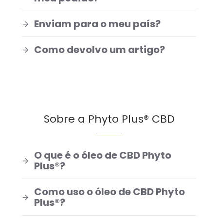
Enviam para o meu país?
Como devolvo um artigo?
Sobre a Phyto Plus® CBD
O que é o óleo de CBD Phyto
Plus®?
Como uso o óleo de CBD Phyto
Plus®?