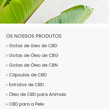
OS NOSSOS PRODUTOS
Gotas de óleo de CBD
Gotas de Óleo de CBG
Gotas de Óleo de CBN
Cápsulas de CBD
Extratos de CBD
Óleo de CBD para Animais
CBD para a Pele