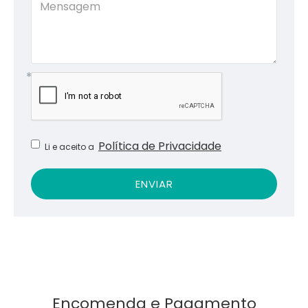
Política de Privacidade
Li e aceito a
ENVIAR
Encomenda e Pagamento