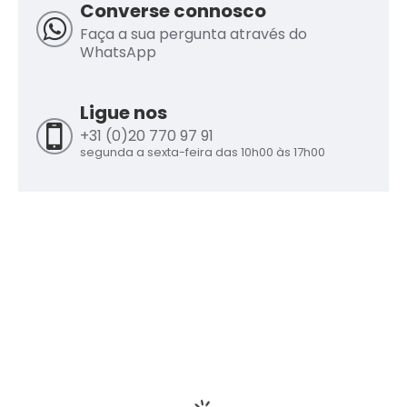
Converse connosco
Faça a sua pergunta através do
WhatsApp
Ligue nos
+31 (0)20 770 97 91
segunda a sexta-feira das 10h00 às 17h00