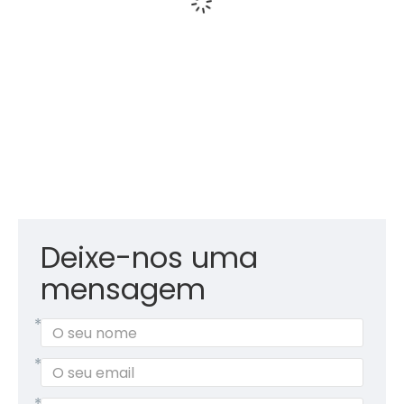
Deixe-nos uma
mensagem