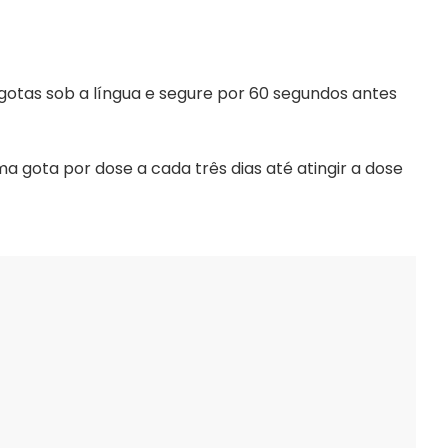
gotas sob a língua e segure por 60 segundos antes
gota por dose a cada três dias até atingir a dose