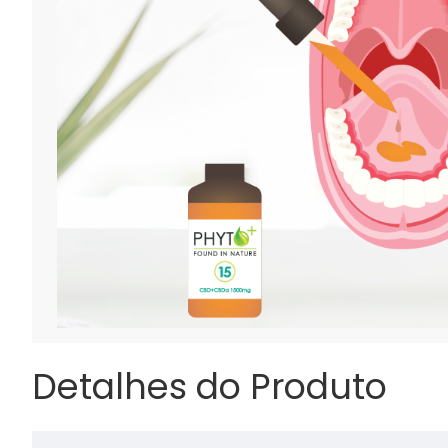
Detalhes do Produto