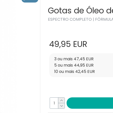
Gotas de Óleo 
ESPECTRO COMPLETO | FÓRMULA
49,95 EUR
3 ou mais 47,45 EUR
5 ou mais 44,95 EUR
10 ou mais 42,45 EUR