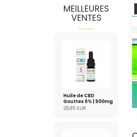
MEILLEURES
VENTES
Huile de CBD
Gouttes 5% | 500mg
29,95 EUR
Q