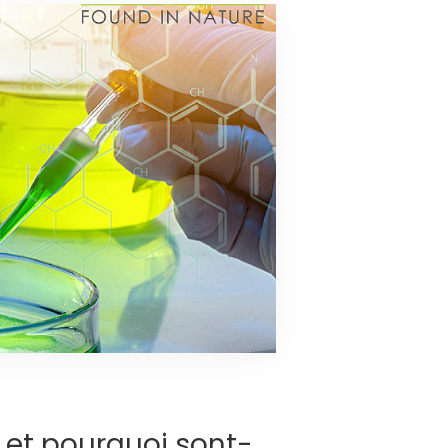
 et pourquoi sont-