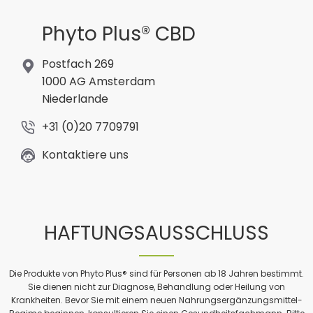
Phyto Plus® CBD
Postfach 269
1000 AG Amsterdam
Niederlande
+31 (0)20 7709791
Kontaktiere uns
HAFTUNGSAUSSCHLUSS
Die Produkte von Phyto Plus® sind für Personen ab 18 Jahren bestimmt.
Sie dienen nicht zur Diagnose, Behandlung oder Heilung von
Krankheiten. Bevor Sie mit einem neuen Nahrungsergänzungsmittel-