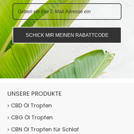
SCHICK MIR MEINEN RABATTCODE
UNSERE PRODUKTE
CBD Öl Tropfen
CBG Öl Tropfen
CBN Öl Tropfen für Schlaf