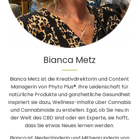
Bianca Metz
Bianca Metz ist die Kreativdirektorin und Content
Managerin von Phyto Plus®. Ihre Leidenschaft für
natürliche Produkte und ganzheitliche Gesundheit
inspiriert sie dazu, Wellness-Inhalte über Cannabis
und Cannabinoide zu erstellen. Egal, ob Sie neu in
der Welt des CBD sind oder ein Experte, sie hofft,
dass Sie etwas Neues lernen werden.
Bianca ist Niederländerin und Mitbegründerin von