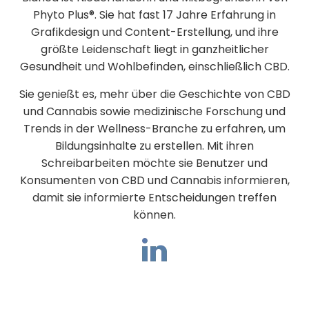
Phyto Plus®. Sie hat fast 17 Jahre Erfahrung in
Grafikdesign und Content-Erstellung, und ihre
größte Leidenschaft liegt in ganzheitlicher
Gesundheit und Wohlbefinden, einschließlich CBD.
Sie genießt es, mehr über die Geschichte von CBD
und Cannabis sowie medizinische Forschung und
Trends in der Wellness-Branche zu erfahren, um
Bildungsinhalte zu erstellen. Mit ihren
Schreibarbeiten möchte sie Benutzer und
Konsumenten von CBD und Cannabis informieren,
damit sie informierte Entscheidungen treffen
können.