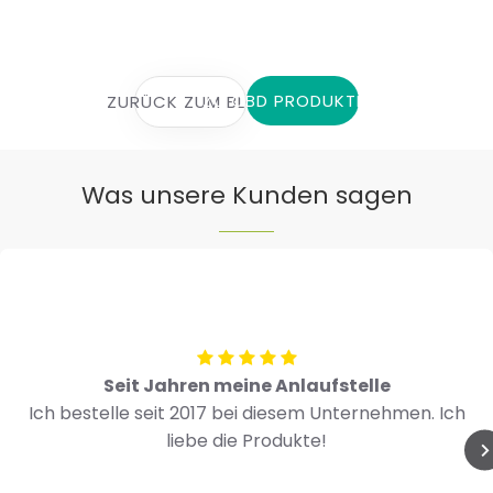
ZU CBD PRODUKTEN
ZURÜCK ZUM BLOG
Was unsere Kunden sagen
Seit Jahren meine Anlaufstelle
Ich bestelle seit 2017 bei diesem Unternehmen. Ich
liebe die Produkte!