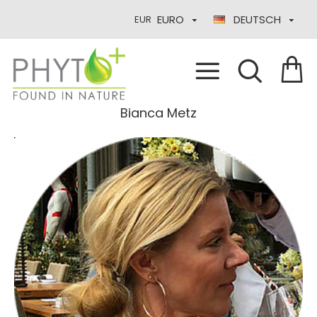
EURO
DEUTSCH
EUR
Bianca Metz