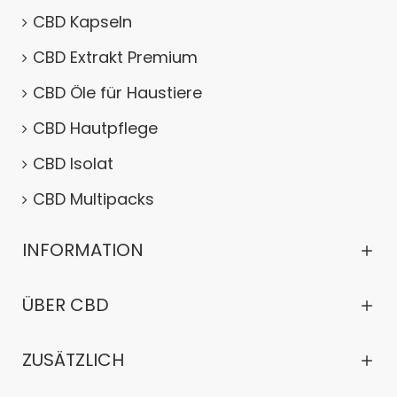
CBD Kapseln
CBD Extrakt Premium
CBD Öle für Haustiere
CBD Hautpflege
CBD Isolat
CBD Multipacks
INFORMATION
ÜBER CBD
ZUSÄTZLICH