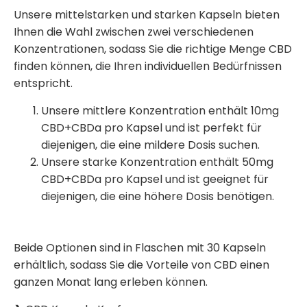
Unsere mittelstarken und starken Kapseln bieten
Ihnen die Wahl zwischen zwei verschiedenen
Konzentrationen, sodass Sie die richtige Menge CBD
finden können, die Ihren individuellen Bedürfnissen
entspricht.
Unsere mittlere Konzentration enthält 10mg
CBD+CBDa pro Kapsel und ist perfekt für
diejenigen, die eine mildere Dosis suchen.
Unsere starke Konzentration enthält 50mg
CBD+CBDa pro Kapsel und ist geeignet für
diejenigen, die eine höhere Dosis benötigen.
Beide Optionen sind in Flaschen mit 30 Kapseln
erhältlich, sodass Sie die Vorteile von CBD einen
ganzen Monat lang erleben können.