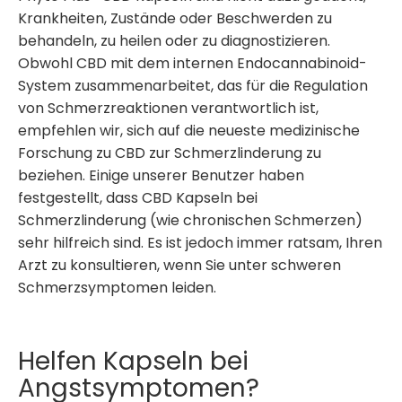
Krankheiten, Zustände oder Beschwerden zu
behandeln, zu heilen oder zu diagnostizieren.
Obwohl CBD mit dem internen Endocannabinoid-
System zusammenarbeitet, das für die Regulation
von Schmerzreaktionen verantwortlich ist,
empfehlen wir, sich auf die neueste medizinische
Forschung zu CBD zur Schmerzlinderung zu
beziehen. Einige unserer Benutzer haben
festgestellt, dass CBD Kapseln bei
Schmerzlinderung (wie chronischen Schmerzen)
sehr hilfreich sind. Es ist jedoch immer ratsam, Ihren
Arzt zu konsultieren, wenn Sie unter schweren
Schmerzsymptomen leiden.
Helfen Kapseln bei
Angstsymptomen?