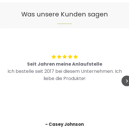
Was unsere Kunden sagen
Seit Jahren meine Anlaufstelle
Ich bestelle seit 2017 bei diesem Unternehmen. Ich
liebe die Produkte!
- Casey Johnson