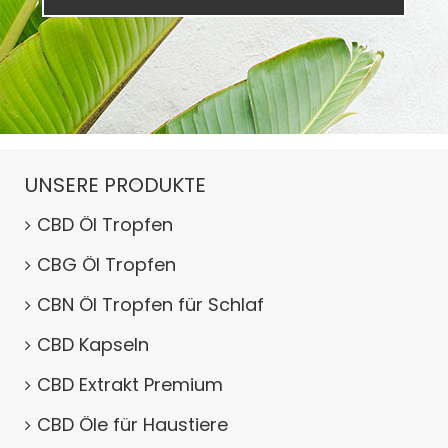
UNSERE PRODUKTE
CBD Öl Tropfen
CBG Öl Tropfen
CBN Öl Tropfen für Schlaf
CBD Kapseln
CBD Extrakt Premium
CBD Öle für Haustiere