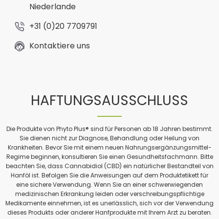
Niederlande
+31 (0)20 7709791
Kontaktiere uns
HAFTUNGSAUSSCHLUSS
Die Produkte von Phyto Plus® sind für Personen ab 18 Jahren bestimmt.
Sie dienen nicht zur Diagnose, Behandlung oder Heilung von
Krankheiten. Bevor Sie mit einem neuen Nahrungsergänzungsmittel-
Regime beginnen, konsultieren Sie einen Gesundheitsfachmann. Bitte
beachten Sie, dass Cannabidiol (CBD) ein natürlicher Bestandteil von
Hanföl ist. Befolgen Sie die Anweisungen auf dem Produktetikett für
eine sichere Verwendung. Wenn Sie an einer schwerwiegenden
medizinischen Erkrankung leiden oder verschreibungspflichtige
Medikamente einnehmen, ist es unerlässlich, sich vor der Verwendung
dieses Produkts oder anderer Hanfprodukte mit Ihrem Arzt zu beraten.