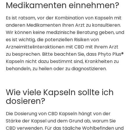
Medikamenten einnehmen?
Es ist ratsam, vor der Kombination von Kapseln mit
anderen Medikamenten Ihren Arzt zu konsultieren.
Wir können keine medizinische Beratung geben, und
es ist wichtig, die potenziellen Risiken von
Arzneimittelinteraktionen mit CBD mit Ihrem Arzt
zu besprechen. Bitte beachten Sie, dass Phyto Plus®
Kapseln nicht dazu bestimmt sind, Krankheiten zu
behandeln, zu heilen oder zu diagnostizieren.
Wie viele Kapseln sollte ich
dosieren?
Die Dosierung von CBD Kapseln hängt von der
Stärke der Kapsel und dem Grund ab, warum Sie
CBD verwenden. Für das tägliche Wohlbefinden und