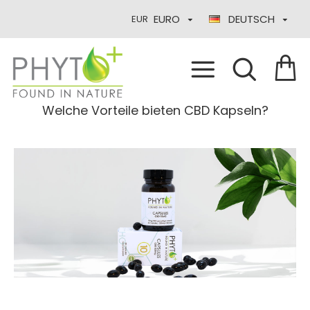
EURO
DEUTSCH
EUR
Welche Vorteile bieten CBD Kapseln?