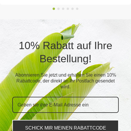
10% Rabatt auf Ihre
Bestellung!
Abonnieren Sie jetzt und erhalten Sie einen 10%
Rabattcode, der direkt an Ihr Postfach gesendet
wird.
SCHICK MIR MEINEN RABATTCODE