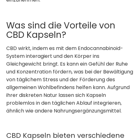
Was sind die Vorteile von
CBD Kapseln?
CBD wirkt, indem es mit dem Endocannabinoid-
System interagiert und den Körper ins
Gleichgewicht bringt. Es kann ein Gefühl der Ruhe
und Konzentration fördern, was bei der Bewältigung
von täglichem Stress und der Förderung des
allgemeinen Wohlbefindens helfen kann. Aufgrund
ihrer diskreten Natur lassen sich Kapseln
problemlos in den täglichen Ablauf integrieren,
ähnlich wie andere Nahrungsergänzungsmittel.
CBD Kapseln bieten verschiedene