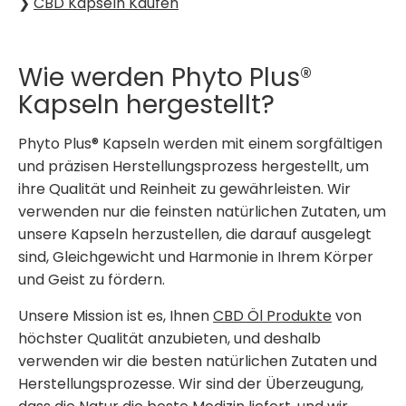
❯
CBD Kapseln Kaufen
Wie werden Phyto Plus®
Kapseln hergestellt?
Phyto Plus® Kapseln werden mit einem sorgfältigen
und präzisen Herstellungsprozess hergestellt, um
ihre Qualität und Reinheit zu gewährleisten. Wir
verwenden nur die feinsten natürlichen Zutaten, um
unsere Kapseln herzustellen, die darauf ausgelegt
sind, Gleichgewicht und Harmonie in Ihrem Körper
und Geist zu fördern.
Unsere Mission ist es, Ihnen
CBD Öl Produkte
von
höchster Qualität anzubieten, und deshalb
verwenden wir die besten natürlichen Zutaten und
Herstellungsprozesse. Wir sind der Überzeugung,