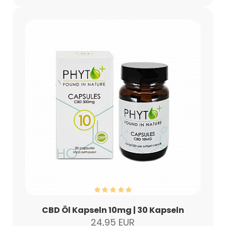
CBD Öl Kapseln 10mg | 30 Kapseln
24,95 EUR