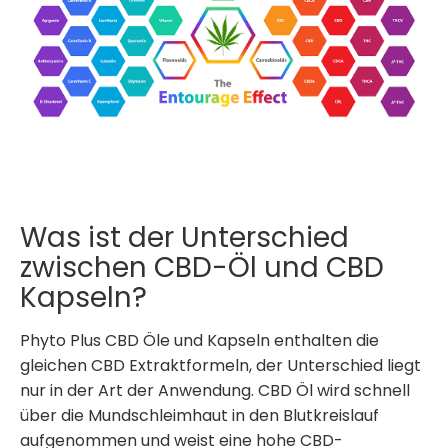
Was ist der Unterschied
zwischen CBD-Öl und CBD
Kapseln?
Phyto Plus CBD Öle und Kapseln enthalten die
gleichen CBD Extraktformeln, der Unterschied liegt
nur in der Art der Anwendung. CBD Öl wird schnell
über die Mundschleimhaut in den Blutkreislauf
aufgenommen und weist eine hohe CBD-