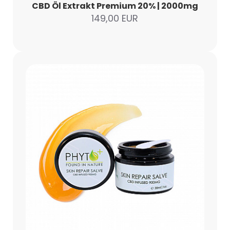
CBD Öl Extrakt Premium 20% | 2000mg
149,00 EUR