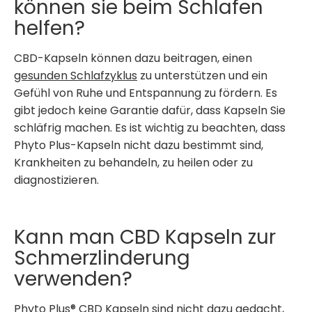
können sie beim Schlafen
helfen?
CBD-Kapseln können dazu beitragen, einen
gesunden Schlafzyklus
zu unterstützen und ein
Gefühl von Ruhe und Entspannung zu fördern. Es
gibt jedoch keine Garantie dafür, dass Kapseln Sie
schläfrig machen. Es ist wichtig zu beachten, dass
Phyto Plus-Kapseln nicht dazu bestimmt sind,
Krankheiten zu behandeln, zu heilen oder zu
diagnostizieren.
Kann man CBD Kapseln zur
Schmerzlinderung
verwenden?
Phyto Plus® CBD Kapseln sind nicht dazu gedacht,