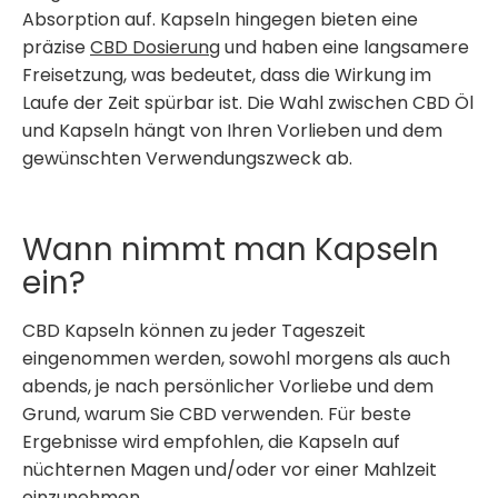
Absorption auf. Kapseln hingegen bieten eine
präzise
CBD Dosierung
und haben eine langsamere
Freisetzung, was bedeutet, dass die Wirkung im
Laufe der Zeit spürbar ist. Die Wahl zwischen CBD Öl
und Kapseln hängt von Ihren Vorlieben und dem
gewünschten Verwendungszweck ab.
Wann nimmt man Kapseln
ein?
CBD Kapseln können zu jeder Tageszeit
eingenommen werden, sowohl morgens als auch
abends, je nach persönlicher Vorliebe und dem
Grund, warum Sie CBD verwenden. Für beste
Ergebnisse wird empfohlen, die Kapseln auf
nüchternen Magen und/oder vor einer Mahlzeit
einzunehmen.