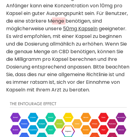
Anfänger kann eine Konzentration von 10mg pro
Kapsel ein guter Ausgangspunkt sein. Für Benutzer,
die eine stärkere M
enge
benötigen, sind
möglicherweise unsere
50mg Kapseln
geeigneter.
Es wird empfohlen, mit einer Kapsel zu beginnen
und die Dosierung allmählich zu erhöhen. Wenn Sie
die genaue Menge an CBD benötigen, können Sie
die Milligramm pro Kapsel berechnen und Ihre
Dosierung entsprechend anpassen. Bitte beachten
Sie, dass dies nur eine allgemeine Richtlinie ist und
es immer ratsam ist, sich vor der Einnahme von
Kapseln mit Ihrem Arzt zu beraten.