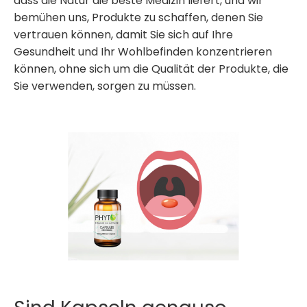
dass die Natur die beste Medizin liefert, und wir
bemühen uns, Produkte zu schaffen, denen Sie
vertrauen können, damit Sie sich auf Ihre
Gesundheit und Ihr Wohlbefinden konzentrieren
können, ohne sich um die Qualität der Produkte, die
Sie verwenden, sorgen zu müssen.