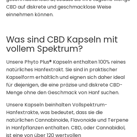
CBD auf diskrete und geschmacklose Weise
einnehmen können.
Was sind CBD Kapseln mit
vollem Spektrum?
Unsere Phyto Plus® Kapseln enthalten 100% reines
natürliches Hanfextrakt. Sie sind in praktischer
Kapselform erhältlich und eignen sich daher ideal
für diejenigen, die eine präzise und diskrete CBD-
Menge ohne den Geschmack von Hanf suchen.
Unsere Kapseln
beinhalten
Vollspektrum-
Hanfextrakte, was bedeutet, dass sie die
natürlichen Cannabinoide, Flavonoide und Terpene
in Hanfpflanzen enthalten. CBD, oder Cannabidiol,
ist eine von über 120 wertvollen