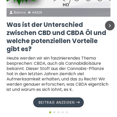
Bianca
44329
Was ist der Unterschied
zwischen CBD und CBDA Öl und
welche potenziellen Vorteile
gibt es?
Heute werden wir ein faszinierendes Thema
besprechen: CBDA, auch als Cannabidiolsäure
bekannt. Dieser Stoff aus der Cannabis-Pflanze
hat in den letzten Jahren ziemlich viel
Aufmerksamkeit erhalten, und das zu Recht! Wir
werden genauer erforschen, was CBDA eigentlich
ist und warum es sich lohnt, es k..
BEITRAG ANZEIGEN