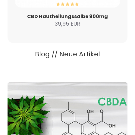
CBD Hautheilungssalbe 900mg
39,95 EUR
Blog // Neue Artikel