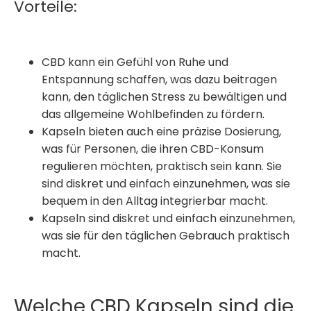
Vorteile:
CBD
kann ein Gefühl von Ruhe und
Entspannung schaffen, was dazu beitragen
kann, den täglichen Stress zu bewältigen und
das allgemeine Wohlbefinden zu fördern.
Kapseln
bieten auch eine präzise Dosierung,
was für Personen, die ihren CBD-Konsum
regulieren möchten, praktisch sein kann. Sie
sind diskret und einfach einzunehmen, was sie
bequem in den Alltag integrierbar macht.
Kapseln
sind diskret und einfach einzunehmen,
was sie für den täglichen Gebrauch praktisch
macht.
Welche CBD Kapseln sind die