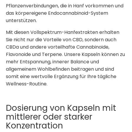
Pflanzenverbindungen, die in Hanf vorkommen und
das körpereigene Endocannabinoid-System
unterstützen.
Mit diesen Vollspektrum-Hanfextrakten erhalten
Sie nicht nur die Vorteile von CBD, sondern auch
CBDa und andere vorteilhafte Cannabinoide,
Flavonoide und Terpene. Unsere Kapseln können zu
mehr Entspannung, innerer Balance und
allgemeinem Wohlbefinden beitragen und sind
somit eine wertvolle Ergänzung für Ihre tägliche
Wellness-Routine.
Dosierung von Kapseln mit
mittlerer oder starker
Konzentration