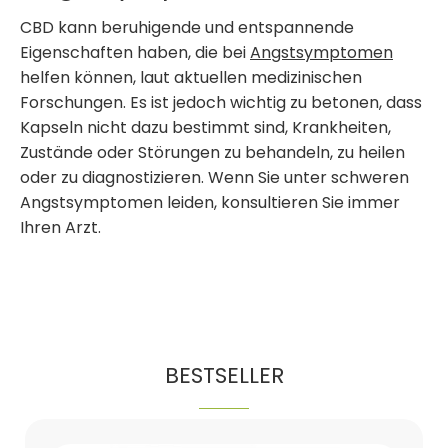
CBD kann beruhigende und entspannende
Eigenschaften haben, die bei
Angstsymptomen
helfen können, laut aktuellen medizinischen
Forschungen. Es ist jedoch wichtig zu betonen, dass
Kapseln nicht dazu bestimmt sind, Krankheiten,
Zustände oder Störungen zu behandeln, zu heilen
oder zu diagnostizieren. Wenn Sie unter schweren
Angstsymptomen leiden, konsultieren Sie immer
Ihren Arzt.
BESTSELLER