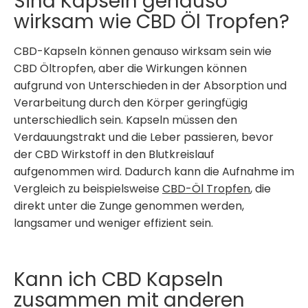
Sind Kapseln genauso
wirksam wie CBD Öl Tropfen?
CBD-Kapseln können genauso wirksam sein wie
CBD Öltropfen, aber die Wirkungen können
aufgrund von Unterschieden in der Absorption und
Verarbeitung durch den Körper geringfügig
unterschiedlich sein. Kapseln müssen den
Verdauungstrakt und die Leber passieren, bevor
der CBD Wirkstoff in den Blutkreislauf
aufgenommen wird. Dadurch kann die Aufnahme im
Vergleich zu beispielsweise
CBD-Öl Tropfen
, die
direkt unter die Zunge genommen werden,
langsamer und weniger effizient sein.
Kann ich CBD Kapseln
zusammen mit anderen