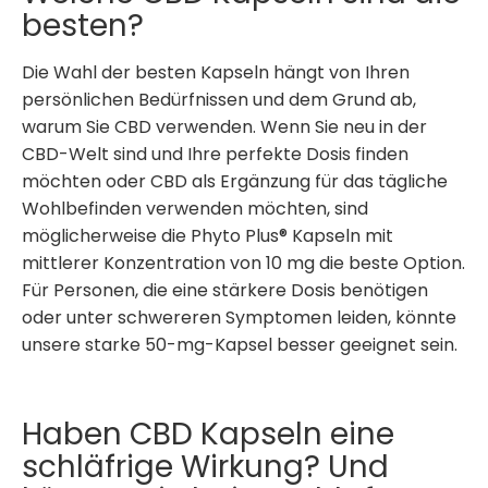
besten?
Die Wahl der besten Kapseln hängt von Ihren
persönlichen Bedürfnissen und dem Grund ab,
warum Sie CBD verwenden. Wenn Sie neu in der
CBD-Welt sind und Ihre perfekte Dosis finden
möchten oder CBD als Ergänzung für das tägliche
Wohlbefinden verwenden möchten, sind
möglicherweise die Phyto Plus® Kapseln mit
mittlerer Konzentration von 10 mg die beste Option.
Für Personen, die eine stärkere Dosis benötigen
oder unter schwereren Symptomen leiden, könnte
unsere starke 50-mg-Kapsel besser geeignet sein.
Haben CBD Kapseln eine
schläfrige Wirkung? Und