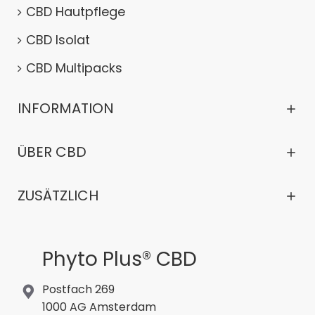
CBD Hautpflege
CBD Isolat
CBD Multipacks
INFORMATION
ÜBER CBD
ZUSÄTZLICH
Phyto Plus® CBD
Postfach 269
1000 AG Amsterdam