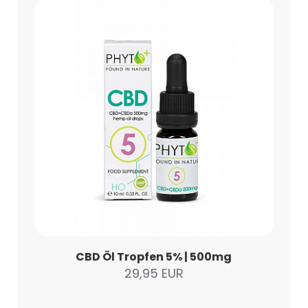
CBD Öl Tropfen 5% | 500mg
29,95 EUR