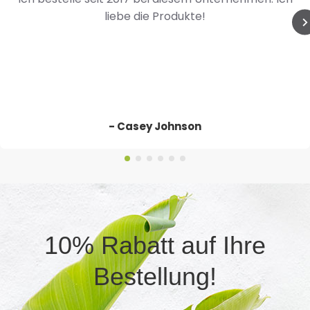
liebe die Produkte!
- Casey Johnson
10% Rabatt auf Ihre
Bestellung!