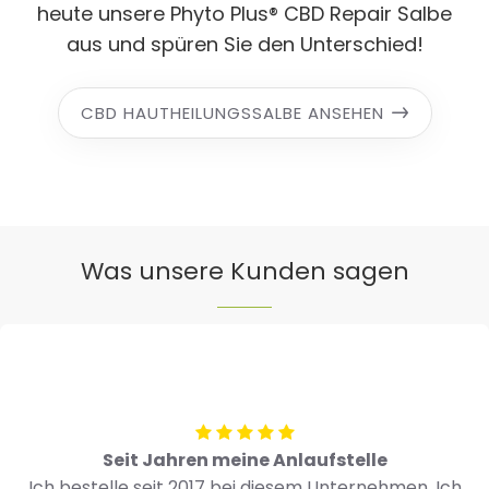
heute unsere Phyto Plus® CBD Repair Salbe
aus und spüren Sie den Unterschied!
CBD HAUTHEILUNGSSALBE ANSEHEN
Was unsere Kunden sagen
Seit Jahren meine Anlaufstelle
Ich bestelle seit 2017 bei diesem Unternehmen. Ich