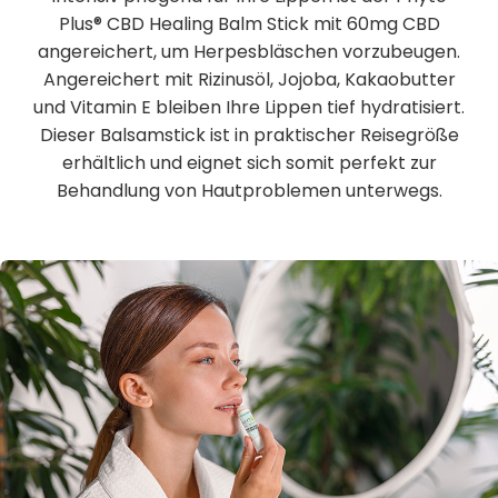
Plus® CBD Healing Balm Stick mit 60mg CBD
angereichert, um Herpesbläschen vorzubeugen.
Angereichert mit Rizinusöl, Jojoba, Kakaobutter
und Vitamin E bleiben Ihre Lippen tief hydratisiert.
Dieser Balsamstick ist in praktischer Reisegröße
erhältlich und eignet sich somit perfekt zur
Behandlung von Hautproblemen unterwegs.