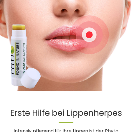
Erste Hilfe bei Lippenherpes
Intensiv pflegend für Ihre Lippen ist der Phyto