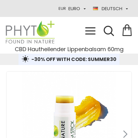
EURO
DEUTSCH
EUR
CBD Hautheilender Lippenbalsam 60mg
-30% OFF WITH CODE: SUMMER30