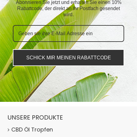
Abonnieren Sie jetzt und erhalten Sie einen 10%
Rabattcode, der direkt an Ihr Postfach gesendet
wird.
SCHICK MIR MEINEN RABATTCODE
UNSERE PRODUKTE
CBD Öl Tropfen