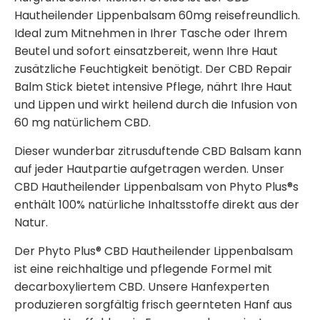
Hautheilender Lippenbalsam 60mg reisefreundlich.
Ideal zum Mitnehmen in Ihrer Tasche oder Ihrem
Beutel und sofort einsatzbereit, wenn Ihre Haut
zusätzliche Feuchtigkeit benötigt. Der CBD Repair
Balm Stick bietet intensive Pflege, nährt Ihre Haut
und Lippen und wirkt heilend durch die Infusion von
60 mg natürlichem CBD.
Dieser wunderbar zitrusduftende CBD Balsam kann
auf jeder Hautpartie aufgetragen werden. Unser
CBD Hautheilender Lippenbalsam von Phyto Plus®s
enthält 100% natürliche Inhaltsstoffe direkt aus der
Natur.
Der Phyto Plus® CBD Hautheilender Lippenbalsam
ist eine reichhaltige und pflegende Formel mit
decarboxyliertem CBD. Unsere Hanfexperten
produzieren sorgfältig frisch geernteten Hanf aus