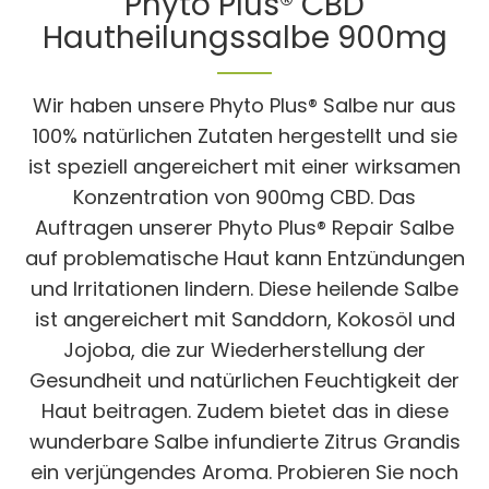
Phyto Plus® CBD
Hautheilungssalbe 900mg
Wir haben unsere Phyto Plus® Salbe nur aus
100% natürlichen Zutaten hergestellt und sie
ist speziell angereichert mit einer wirksamen
Konzentration von 900mg CBD. Das
Auftragen unserer Phyto Plus® Repair Salbe
auf problematische Haut kann Entzündungen
und Irritationen lindern. Diese heilende Salbe
ist angereichert mit Sanddorn, Kokosöl und
Jojoba, die zur Wiederherstellung der
Gesundheit und natürlichen Feuchtigkeit der
Haut beitragen. Zudem bietet das in diese
wunderbare Salbe infundierte Zitrus Grandis
ein verjüngendes Aroma. Probieren Sie noch