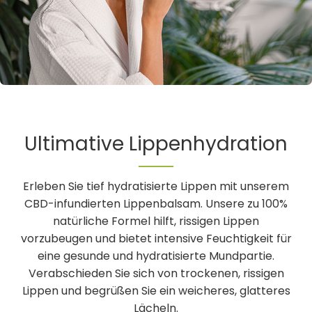
Ultimative Lippenhydration
Erleben Sie tief hydratisierte Lippen mit unserem
CBD-infundierten Lippenbalsam. Unsere zu 100%
natürliche Formel hilft, rissigen Lippen
vorzubeugen und bietet intensive Feuchtigkeit für
eine gesunde und hydratisierte Mundpartie.
Verabschieden Sie sich von trockenen, rissigen
Lippen und begrüßen Sie ein weicheres, glatteres
Lächeln.