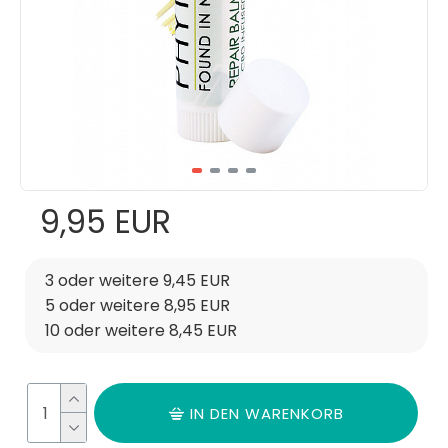
9,95 EUR
3 oder weitere 9,45 EUR
5 oder weitere 8,95 EUR
10 oder weitere 8,45 EUR
IN DEN WARENKORB