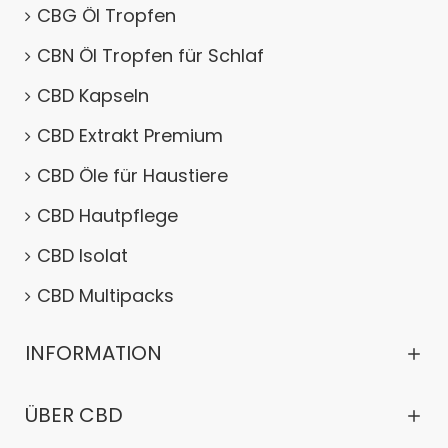
CBG Öl Tropfen
CBN Öl Tropfen für Schlaf
CBD Kapseln
CBD Extrakt Premium
CBD Öle für Haustiere
CBD Hautpflege
CBD Isolat
CBD Multipacks
INFORMATION
ÜBER CBD