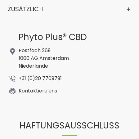
ZUSÄTZLICH
Phyto Plus® CBD
Postfach 269
1000 AG Amsterdam
Niederlande
+31 (0)20 7709791
Kontaktiere uns
HAFTUNGSAUSSCHLUSS