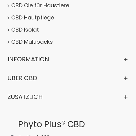
CBD Öle für Haustiere
CBD Hautpflege
CBD Isolat
CBD Multipacks
INFORMATION
ÜBER CBD
ZUSÄTZLICH
Phyto Plus® CBD