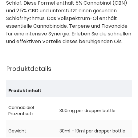
Schlaf. Diese Formel enthält 5% Cannabinol (CBN)
und 2.5% CBD und unterstützt einen gesunden
Schlafrhythmus. Das Vollspektrum-Öl enthält
essentielle Cannabinoide, Terpene und Flavonoide
für eine intensive Synergie. Erleben Sie die schnellen
und effektiven Vorteile dieses beruhigenden Öls.
Produktdetails
Produktinhalt
Cannabidiol
300mg per dropper bottle
Prozentsatz
Gewicht
30ml - 10ml per dropper bottle