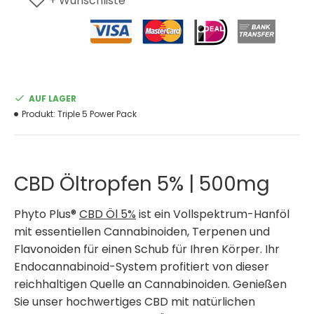
+ Wunschliste
AUF LAGER
Produkt:
Triple 5 Power Pack
CBD Öltropfen 5% | 500mg
Phyto Plus®
CBD Öl 5%
ist ein Vollspektrum-Hanföl
mit essentiellen Cannabinoiden, Terpenen und
Flavonoiden für einen Schub für Ihren Körper. Ihr
Endocannabinoid-System profitiert von dieser
reichhaltigen Quelle an Cannabinoiden. Genießen
Sie unser hochwertiges CBD mit natürlichen