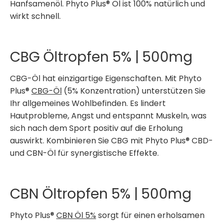
Hanfsamenöl. Phyto Plus® Öl ist 100% natürlich und
wirkt schnell.
CBG Öltropfen 5% | 500mg
CBG-Öl hat einzigartige Eigenschaften. Mit Phyto
Plus®
CBG-Öl
(5% Konzentration) unterstützen Sie
Ihr allgemeines Wohlbefinden. Es lindert
Hautprobleme, Angst und entspannt Muskeln, was
sich nach dem Sport positiv auf die Erholung
auswirkt. Kombinieren Sie CBG mit Phyto Plus® CBD-
und CBN-Öl für synergistische Effekte.
CBN Öltropfen 5% | 500mg
Phyto Plus®
CBN Öl 5%
sorgt für einen erholsamen