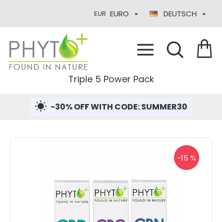
EURO
DEUTSCH
EUR
Triple 5 Power Pack
-30% OFF WITH CODE: SUMMER30
-15 %