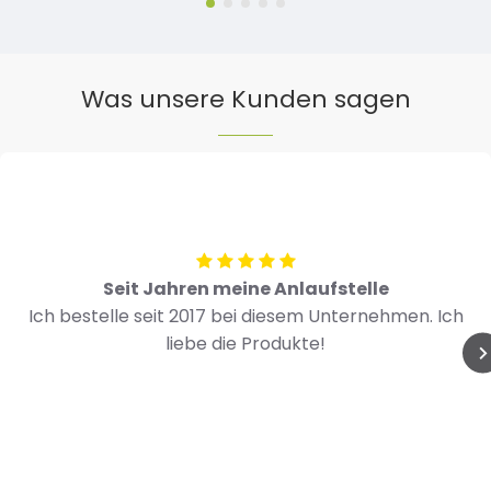
Was unsere Kunden sagen
Seit Jahren meine Anlaufstelle
Ich bestelle seit 2017 bei diesem Unternehmen. Ich
liebe die Produkte!