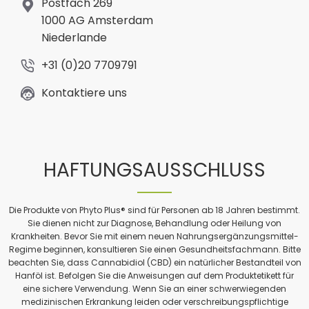
Postfach 269
1000 AG Amsterdam
Niederlande
+31 (0)20 7709791
Kontaktiere uns
HAFTUNGSAUSSCHLUSS
Die Produkte von Phyto Plus® sind für Personen ab 18 Jahren bestimmt.
Sie dienen nicht zur Diagnose, Behandlung oder Heilung von
Krankheiten. Bevor Sie mit einem neuen Nahrungsergänzungsmittel-
Regime beginnen, konsultieren Sie einen Gesundheitsfachmann. Bitte
beachten Sie, dass Cannabidiol (CBD) ein natürlicher Bestandteil von
Hanföl ist. Befolgen Sie die Anweisungen auf dem Produktetikett für
eine sichere Verwendung. Wenn Sie an einer schwerwiegenden
medizinischen Erkrankung leiden oder verschreibungspflichtige