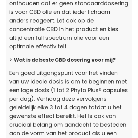
onthouden dat er geen standaarddosering
is voor CBD olie en dat ieder lichaam
anders reageert. Let ook op de
concentratie CBD in het product en kies
altijd een full spectrum olie voor een
optimale effectiviteit.
>
Wat is de beste CBD dosering voor mij?
Een goed uitgangspunt voor het vinden
van uw ideale dosis is om te beginnen met
een lage dosis (1 tot 2 Phyto Plus® capsules
per dag). Verhoog deze vervolgens
geleidelijk elke 3 tot 4 dagen totdat u het
gewenste effect bereikt. Het is ook van
cruciaal belang om aandacht te besteden
aan de vorm van het product als u een