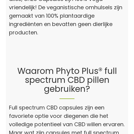
vriendelijk! De veganistische omhulsels zijn
gemaakt van 100% plantaardige
ingrediënten en bevatten geen dierlijke
producten.
Waarom Phyto Plus® full
spectrum CBD pillen
gebruiken?
Full spectrum CBD capsules zijn een
favoriete optie voor diegenen die het
volledige potentieel van CBD willen ervaren.
Maar wat zijn capsules met full spectrum