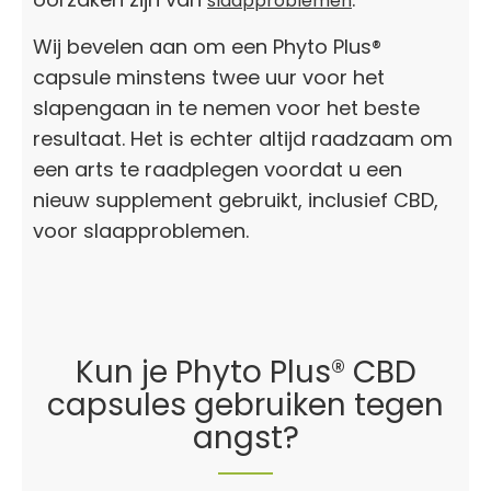
slaapproblemen
Wij bevelen aan om een Phyto Plus®
capsule minstens twee uur voor het
slapengaan in te nemen voor het beste
resultaat. Het is echter altijd raadzaam om
een arts te raadplegen voordat u een
nieuw supplement gebruikt, inclusief CBD,
voor slaapproblemen.
Kun je Phyto Plus® CBD
capsules gebruiken tegen
angst?