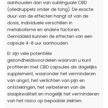
aanhouden dan van sublinguale CBD
(oliedruppels onder de tong). De exacte
duur van de effecten hangt af van de
dosis, individuele verschillen in
metabolisme en andere factoren.
Gemiddeld kunnen de effecten van een
capsule 4-8 uur aanhouden.
Er zijn vele potentiële
gezondheidsvoordelen waarvan u kunt
profiteren met CBD capsules als dagelijks
supplement, waaronder het verminderen
van angst, het verlichten van pijn en
ontstekingen, het verbeteren van de
slaapkwaliteit en mogelijk het verminderen
van het risico op bepaalde ziekten.