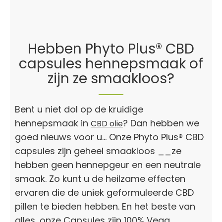
Hebben Phyto Plus® CBD
capsules hennepsmaak of
zijn ze smaakloos?
Bent u niet dol op de kruidige
hennepsmaak in
? Dan hebben we
CBD olie
goed nieuws voor u... Onze Phyto Plus® CBD
capsules zijn geheel smaakloos __ze
hebben geen hennepgeur en een neutrale
smaak. Zo kunt u de heilzame effecten
ervaren die de uniek geformuleerde CBD
pillen te bieden hebben. En het beste van
alles, onze Capsules zijn 100% Vega