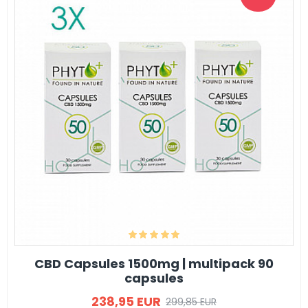
CBD Capsules 1500mg | multipack 90
capsules
238,95 EUR
299,85 EUR