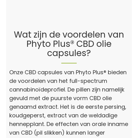
Wat zijn de voordelen van
Phyto Plus® CBD olie
capsules?
Onze CBD capsules van Phyto Plus® bieden
de voordelen van het full-spectrum
cannabinoïdeprofiel. De pillen zijn namelijk
gevuld met de puurste vorm CBD olie
genaamd extract. Het is de eerste persing,
koudgeperst, extract van de weldadige
hennepplant. De effecten van orale inname
van CBD (pil slikken) kunnen langer