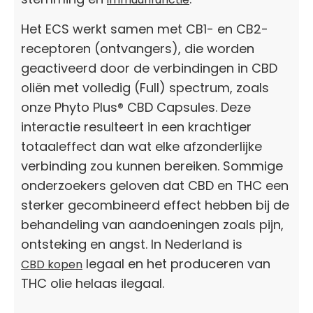
Het ECS werkt samen met CB1- en CB2-
receptoren (ontvangers), die worden
geactiveerd door de verbindingen in CBD
oliën met volledig (Full) spectrum, zoals
onze Phyto Plus® CBD Capsules. Deze
interactie resulteert in een krachtiger
totaaleffect dan wat elke afzonderlijke
verbinding zou kunnen bereiken. Sommige
onderzoekers geloven dat CBD en THC een
sterker gecombineerd effect hebben bij de
behandeling van aandoeningen zoals pijn,
ontsteking en angst. In Nederland is
legaal en het produceren van
CBD kopen
THC olie helaas ilegaal.