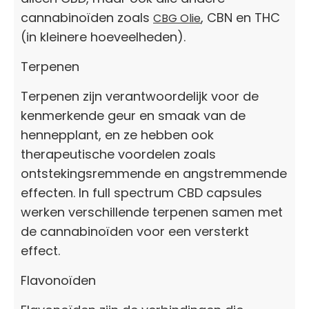
cannabinoïden zoals
, CBN en THC
CBG Olie
(in kleinere hoeveelheden).
Terpenen
Terpenen zijn verantwoordelijk voor de
kenmerkende geur en smaak van de
hennepplant, en ze hebben ook
therapeutische voordelen zoals
ontstekingsremmende en angstremmende
effecten. In full spectrum CBD capsules
werken verschillende terpenen samen met
de cannabinoïden voor een versterkt
effect.
Flavonoïden