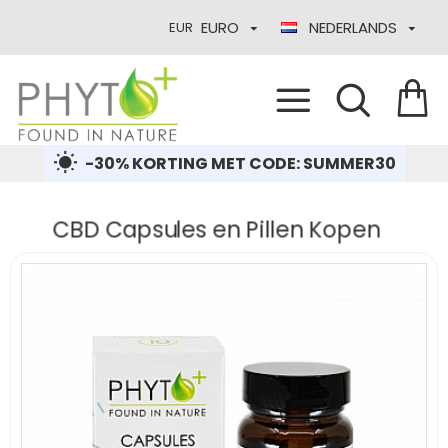
EURO
NEDERLANDS
EUR
-30% KORTING MET CODE: SUMMER30
CBD Capsules en Pillen Kopen