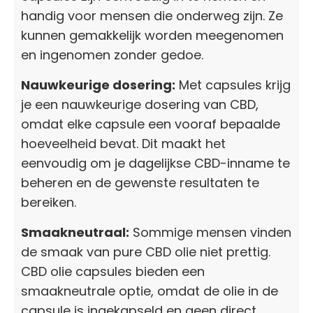
handig voor mensen die onderweg zijn. Ze
kunnen gemakkelijk worden meegenomen
en ingenomen zonder gedoe.
Nauwkeurige dosering:
Met capsules krijg
je een nauwkeurige dosering van CBD,
omdat elke capsule een vooraf bepaalde
hoeveelheid bevat. Dit maakt het
eenvoudig om je dagelijkse CBD-inname te
beheren en de gewenste resultaten te
bereiken.
Smaakneutraal:
Sommige mensen vinden
de smaak van pure CBD olie niet prettig.
CBD olie capsules bieden een
smaakneutrale optie, omdat de olie in de
capsule is ingekapseld en geen direct