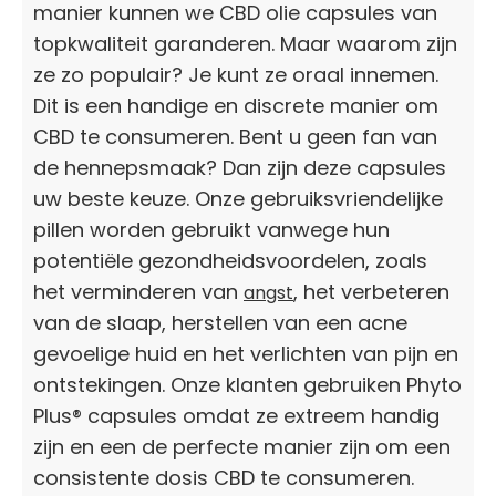
manier kunnen we CBD olie capsules van
topkwaliteit garanderen. Maar waarom zijn
ze zo populair? Je kunt ze oraal innemen.
Dit is een handige en discrete manier om
CBD te consumeren. Bent u geen fan van
de hennepsmaak? Dan zijn deze capsules
uw beste keuze. Onze gebruiksvriendelijke
pillen worden gebruikt vanwege hun
potentiële gezondheidsvoordelen, zoals
het verminderen van
, het verbeteren
angst
van de slaap, herstellen van een acne
gevoelige huid en het verlichten van pijn en
ontstekingen. Onze klanten gebruiken Phyto
Plus® capsules omdat ze extreem handig
zijn en een de perfecte manier zijn om een
consistente dosis CBD te consumeren.