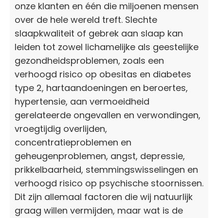
onze klanten en één die miljoenen mensen
over de hele wereld treft. Slechte
slaapkwaliteit of gebrek aan slaap kan
leiden tot zowel lichamelijke als geestelijke
gezondheidsproblemen, zoals een
verhoogd risico op obesitas en diabetes
type 2, hartaandoeningen en beroertes,
hypertensie, aan vermoeidheid
gerelateerde ongevallen en verwondingen,
vroegtijdig overlijden,
concentratieproblemen en
geheugenproblemen, angst, depressie,
prikkelbaarheid, stemmingswisselingen en
verhoogd risico op psychische stoornissen.
Dit zijn allemaal factoren die wij natuurlijk
graag willen vermijden, maar wat is de