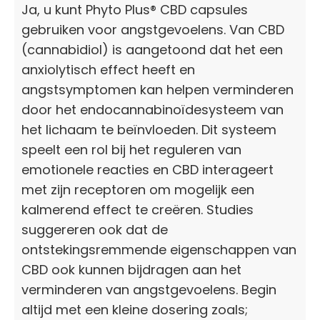
Ja, u kunt Phyto Plus® CBD capsules
gebruiken voor angstgevoelens. Van CBD
(cannabidiol) is aangetoond dat het een
anxiolytisch effect heeft en
angstsymptomen kan helpen verminderen
door het endocannabinoïdesysteem van
het lichaam te beïnvloeden. Dit systeem
speelt een rol bij het reguleren van
emotionele reacties en CBD interageert
met zijn receptoren om mogelijk een
kalmerend effect te creëren. Studies
suggereren ook dat de
ontstekingsremmende eigenschappen van
CBD ook kunnen bijdragen aan het
verminderen van angstgevoelens. Begin
altijd met een kleine dosering zoals;