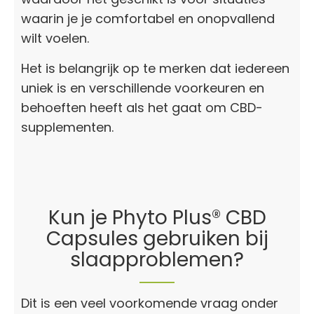
waarin je je comfortabel en onopvallend
wilt voelen.
Het is belangrijk op te merken dat iedereen
uniek is en verschillende voorkeuren en
behoeften heeft als het gaat om CBD-
supplementen.
Kun je Phyto Plus® CBD
Capsules gebruiken bij
slaapproblemen?
Dit is een veel voorkomende vraag onder