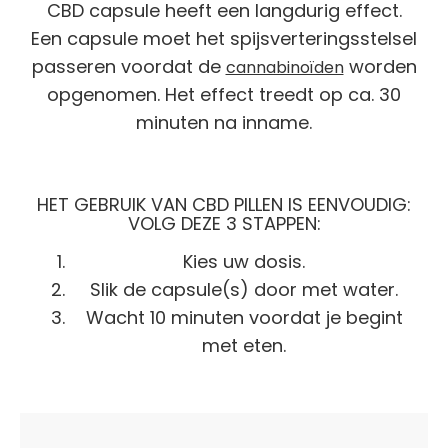
CBD capsule heeft een langdurig effect.
Een capsule moet het spijsverteringsstelsel
passeren voordat de
worden
cannabinoïden
opgenomen. Het effect treedt op ca. 30
minuten na inname.
HET GEBRUIK VAN CBD PILLEN IS EENVOUDIG:
VOLG DEZE 3 STAPPEN:
Kies uw dosis.
Slik de capsule(s) door met water.
Wacht 10 minuten voordat je begint
met eten.