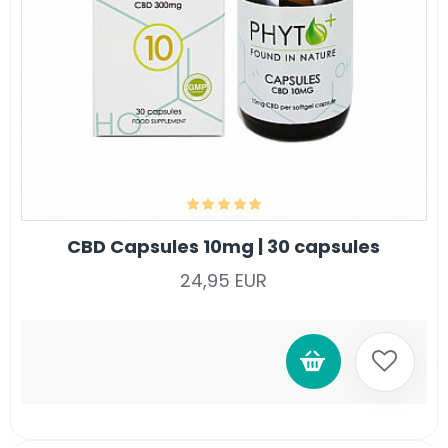
CBD Capsules 10mg | 30 capsules
24,95 EUR