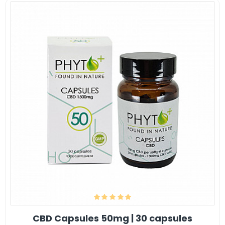
CBD Capsules 50mg | 30 capsules