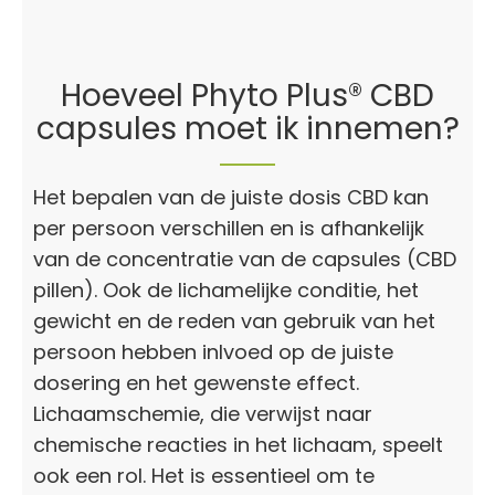
Hoeveel Phyto Plus® CBD
capsules moet ik innemen?
Het bepalen van de juiste dosis CBD kan
per persoon verschillen en is afhankelijk
van de concentratie van de capsules (CBD
pillen). Ook de lichamelijke conditie, het
gewicht en de reden van gebruik van het
persoon hebben inlvoed op de juiste
dosering en het gewenste effect.
Lichaamschemie, die verwijst naar
chemische reacties in het lichaam, speelt
ook een rol. Het is essentieel om te