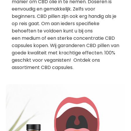
manier om CBD olie in te nemen. Doseren is
eenvoudig en gemakkelijk. Zelfs voor
beginners. CBD pillen zijn ook erg handig als je
op reis gaat. Om aan ieders specifieke
behoeften te voldoen kunt u bij ons
een medium of een sterke concentratie CBD
capsules kopen. Wij garanderen CBD pillen van
goede kwaliteit met krachtige effecten. 100%
geschikt voor veganisten! Ontdek ons
assortiment CBD capsules.