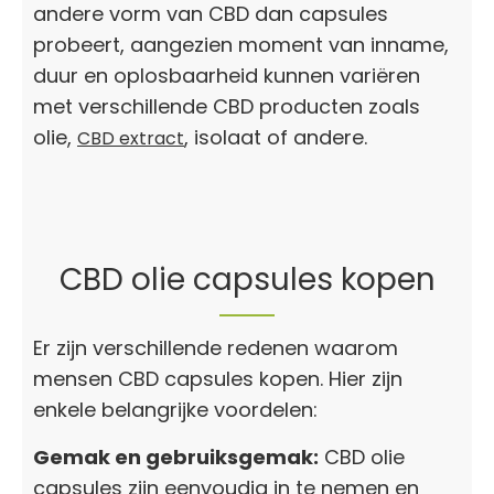
andere vorm van CBD dan capsules
probeert, aangezien moment van inname,
duur en oplosbaarheid kunnen variëren
met verschillende CBD producten zoals
olie,
, isolaat of andere.
CBD extract
CBD olie capsules kopen
Er zijn verschillende redenen waarom
mensen CBD capsules kopen. Hier zijn
enkele belangrijke voordelen:
Gemak en gebruiksgemak:
CBD olie
capsules zijn eenvoudig in te nemen en