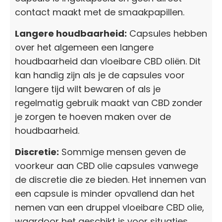
contact maakt met de smaakpapillen.
Langere houdbaarheid:
Capsules hebben
over het algemeen een langere
houdbaarheid dan vloeibare CBD oliën. Dit
kan handig zijn als je de capsules voor
langere tijd wilt bewaren of als je
regelmatig gebruik maakt van CBD zonder
je zorgen te hoeven maken over de
houdbaarheid.
Discretie:
Sommige mensen geven de
voorkeur aan CBD olie capsules vanwege
de discretie die ze bieden. Het innemen van
een capsule is minder opvallend dan het
nemen van een druppel vloeibare CBD olie,
waardoor het geschikt is voor situaties