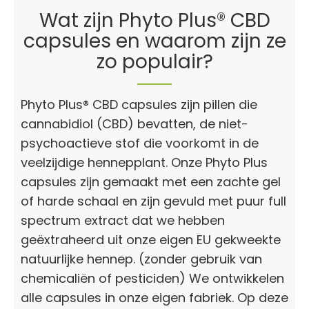
Wat zijn Phyto Plus® CBD
capsules en waarom zijn ze
zo populair?
Phyto Plus® CBD capsules zijn pillen die
cannabidiol (CBD) bevatten, de niet-
psychoactieve stof die voorkomt in de
veelzijdige hennepplant. Onze Phyto Plus
capsules zijn gemaakt met een zachte gel
of harde schaal en zijn gevuld met puur full
spectrum extract dat we hebben
geëxtraheerd uit onze eigen EU gekweekte
natuurlijke hennep. (zonder gebruik van
chemicaliën of pesticiden) We ontwikkelen
alle capsules in onze eigen fabriek. Op deze