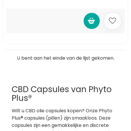
U bent aan het einde van de lijst gekomen.
CBD Capsules van Phyto
Plus®
Wilt u CBD olie capsules kopen? Onze Phyto
Plus® capsules (pillen) zijn smaakloos. Deze
capsules zijn een gemakkelijke en discrete