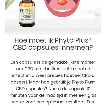
Hoe moet ik Phyto Plus®
CBD capsules innemen?
Een capsule is de gemakkelijkste manier
om CBD te gebruiken. Het is snel en
effectief. U weet precies hoeveel CBD u
doseert. Maar hoe gebruik je Phyto Plus®
CBD capsules? Neem de capsule 10
minuten voor de maaltijd in met een glas
water voor een optimaal resultaat. Een