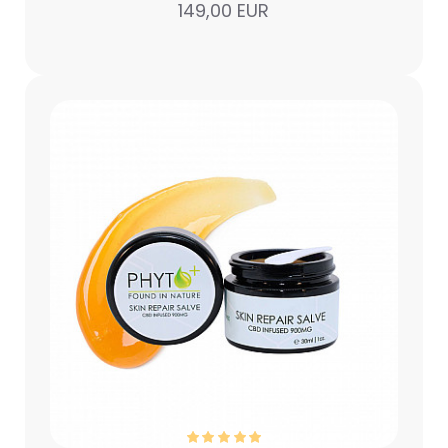
149,00 EUR