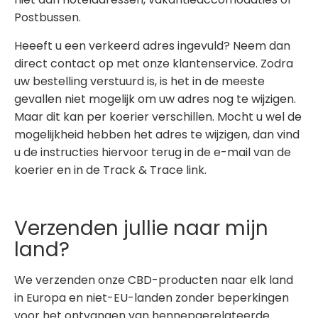
Postbussen.
Heeeft u een verkeerd adres ingevuld? Neem dan
direct contact op met onze klantenservice. Zodra
uw bestelling verstuurd is, is het in de meeste
gevallen niet mogelijk om uw adres nog te wijzigen.
Maar dit kan per koerier verschillen. Mocht u wel de
mogelijkheid hebben het adres te wijzigen, dan vind
u de instructies hiervoor terug in de e-mail van de
koerier en in de Track & Trace link.
Verzenden jullie naar mijn
land?
We verzenden onze CBD-producten naar elk land
in Europa en niet-EU-landen zonder beperkingen
voor het ontvangen van hennepgerelateerde