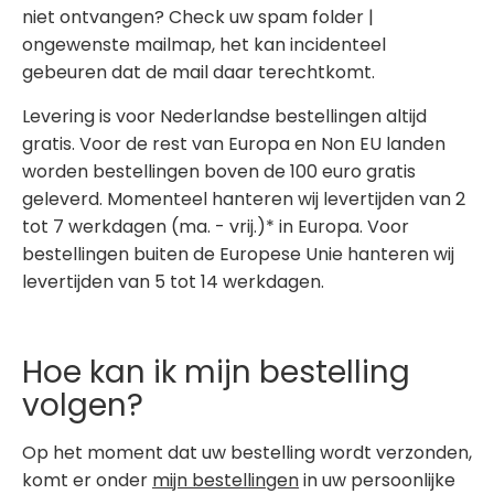
niet ontvangen? Check uw spam folder |
ongewenste mailmap, het kan incidenteel
gebeuren dat de mail daar terechtkomt.
Levering is voor Nederlandse bestellingen altijd
gratis. Voor de rest van Europa en Non EU landen
worden bestellingen boven de 100 euro gratis
geleverd. Momenteel hanteren wij levertijden van 2
tot 7 werkdagen (ma. - vrij.)* in Europa. Voor
bestellingen buiten de Europese Unie hanteren wij
levertijden van 5 tot 14 werkdagen.
Hoe kan ik mijn bestelling
volgen?
Op het moment dat uw bestelling wordt verzonden,
komt er onder
mijn bestellingen
in uw persoonlijke