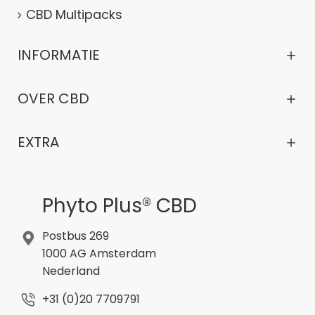
CBD Multipacks
INFORMATIE
OVER CBD
EXTRA
Phyto Plus® CBD
Postbus 269
1000 AG Amsterdam
Nederland
+31 (0)20 7709791