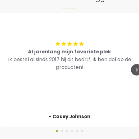
Al jarenlang mijn favoriete plek
Ik bestel al sinds 2017 bij dit bedrijf. Ik ben dol op de
producten!
- Casey Johnson