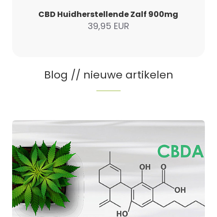
CBD Huidherstellende Zalf 900mg
39,95 EUR
Blog // nieuwe artikelen