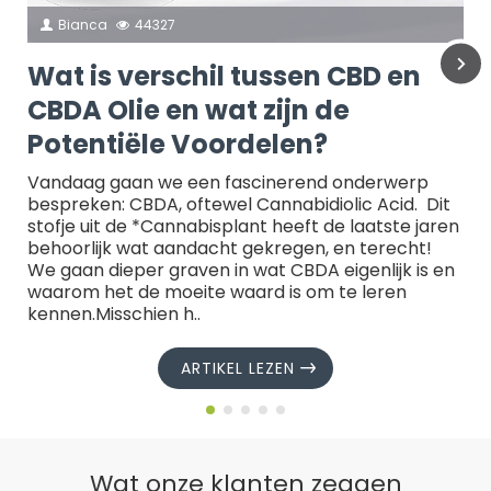
Bianca
44327
Wat is verschil tussen CBD en
CBDA Olie en wat zijn de
Potentiële Voordelen?
Vandaag gaan we een fascinerend onderwerp
bespreken: CBDA, oftewel Cannabidiolic Acid. Dit
stofje uit de *Cannabisplant heeft de laatste jaren
behoorlijk wat aandacht gekregen, en terecht!
We gaan dieper graven in wat CBDA eigenlijk is en
waarom het de moeite waard is om te leren
kennen.Misschien h..
ARTIKEL LEZEN
Wat onze klanten zeggen