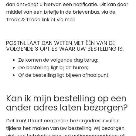
dan ontvangt u hiervan een notificatie. Dit kan door
middel van een briefje in de brievenbus, via de
Track & Trace link of via mail.
POSTNL LAAT DAN WETEN MET ÉÉN VAN DE
VOLGENDE 3 OPTIES WAAR UW BESTELLING IS:
Ze komen de volgende dag terug;
De bestelling ligt bij de buren;
Of de bestelling ligt bij een afhaalpunt;
Kan ik mijn bestelling op een
ander adres laten bezorgen?
Dat kan! U kunt een ander bezorgadres invullen
tijdens het maken van uw bestelling. Wij bezorgen
niet aan hoteladressen, vakantieaccomodaties of