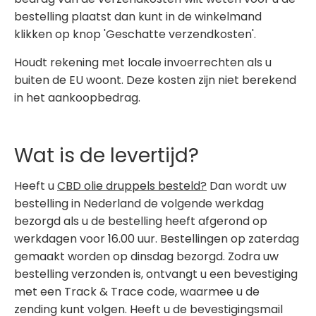
bestelling plaatst dan kunt in de winkelmand
klikken op knop 'Geschatte verzendkosten'.
Houdt rekening met locale invoerrechten als u
buiten de EU woont. Deze kosten zijn niet berekend
in het aankoopbedrag.
Wat is de levertijd?
Heeft u
CBD olie druppels besteld?
Dan wordt uw
bestelling in Nederland de volgende werkdag
bezorgd als u de bestelling heeft afgerond op
werkdagen voor 16.00 uur. Bestellingen op zaterdag
gemaakt worden op dinsdag bezorgd. Zodra uw
bestelling verzonden is, ontvangt u een bevestiging
met een Track & Trace code, waarmee u de
zending kunt volgen. Heeft u de bevestigingsmail