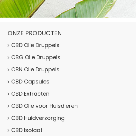
ONZE PRODUCTEN
CBD Olie Druppels
CBG Olie Druppels
CBN Olie Druppels
CBD Capsules
CBD Extracten
CBD Olie voor Huisdieren
CBD Huidverzorging
CBD Isolaat