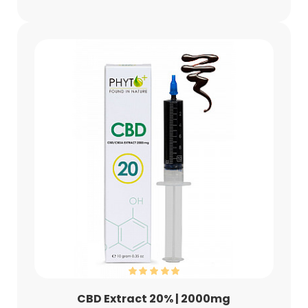
CBD Extract 20% | 2000mg