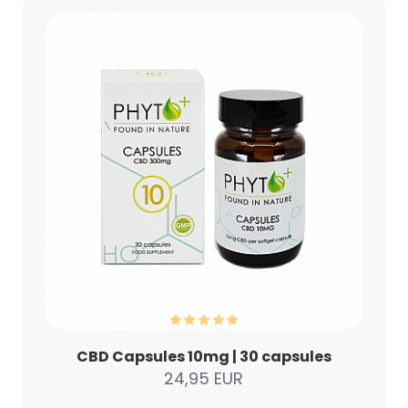
CBD Capsules 10mg | 30 capsules
24,95 EUR