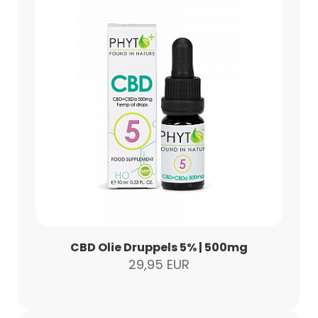
CBD Olie Druppels 5% | 500mg
29,95 EUR