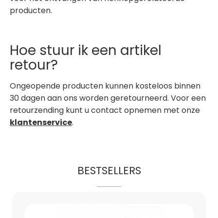
producten.
Hoe stuur ik een artikel
retour?
Ongeopende producten kunnen kosteloos binnen
30 dagen aan ons worden geretourneerd. Voor een
retourzending kunt u contact opnemen met onze
klantenservice
.
BESTSELLERS