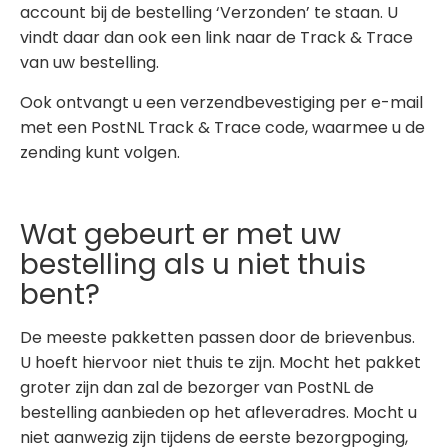
account bij de bestelling ‘Verzonden’ te staan. U
vindt daar dan ook een link naar de Track & Trace
van uw bestelling.
Ook ontvangt u een verzendbevestiging per e-mail
met een PostNL Track & Trace code, waarmee u de
zending kunt volgen.
Wat gebeurt er met uw
bestelling als u niet thuis
bent?
De meeste pakketten passen door de brievenbus.
U hoeft hiervoor niet thuis te zijn. Mocht het pakket
groter zijn dan zal de bezorger van PostNL de
bestelling aanbieden op het afleveradres. Mocht u
niet aanwezig zijn tijdens de eerste bezorgpoging,