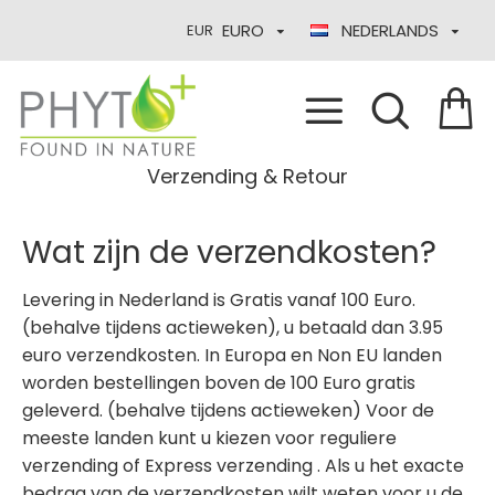
EURO
NEDERLANDS
EUR
Verzending & Retour
Wat zijn de verzendkosten?
Levering in Nederland is Gratis vanaf 100 Euro.
(behalve tijdens actieweken), u betaald dan 3.95
euro verzendkosten. In Europa en Non EU landen
worden bestellingen boven de 100 Euro gratis
geleverd. (behalve tijdens actieweken) Voor de
meeste landen kunt u kiezen voor reguliere
verzending of Express verzending . Als u het exacte
bedrag van de verzendkosten wilt weten voor u de