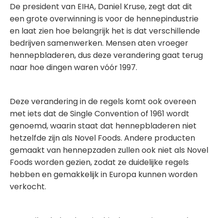
De president van EIHA, Daniel Kruse, zegt dat dit
een grote overwinning is voor de hennepindustrie
en laat zien hoe belangrijk het is dat verschillende
bedrijven samenwerken. Mensen aten vroeger
hennepbladeren, dus deze verandering gaat terug
naar hoe dingen waren vóór 1997.
Deze verandering in de regels komt ook overeen
met iets dat de Single Convention of 1961 wordt
genoemd, waarin staat dat hennepbladeren niet
hetzelfde zijn als Novel Foods. Andere producten
gemaakt van hennepzaden zullen ook niet als Novel
Foods worden gezien, zodat ze duidelijke regels
hebben en gemakkelijk in Europa kunnen worden
verkocht.