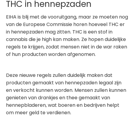
THC in hennepzaden
EIHA is blij met de vooruitgang, maar ze moeten nog
van de Europese Commissie horen hoeveel THC er
in hennepzaden mag zitten. THC is een stof in
cannabis die je high kan maken. Ze hopen duidelijke
regels te krijgen, zodat mensen niet in de war raken
of hun producten worden afgenomen.
Deze nieuwe regels zullen duidelijk maken dat
producten gemaakt van hennepzaden legaal zijn
en verkocht kunnen worden. Mensen zullen kunnen
genieten van drankjes en thee gemaakt van
hennepbladeren, wat boeren en bedrijven helpt
om meer geld te verdienen.