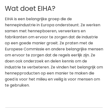
Wat doet EIHA?
EIHA is een belangrijke groep die de
hennepindustrie in Europa ondersteunt. Ze werken
samen met hennepboeren, verwerkers en
fabrikanten om ervoor te zorgen dat de industrie
op een goede manier groeit. Ze praten met de
Europese Commissie en andere belangrijke mensen
om ervoor te zorgen dat de regels eerlijk zijn. Ze
doen ook onderzoek en delen kennis om de
industrie te verbeteren. Ze vinden het belangrijk om
hennepproducten op een manier te maken die
goed is voor het milieu en veilig is voor mensen om
te gebruiken.