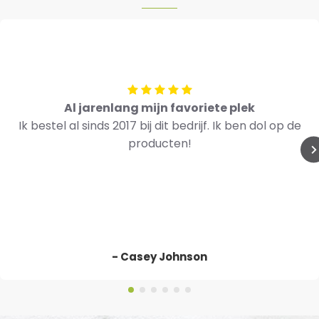
Al jarenlang mijn favoriete plek
Ik bestel al sinds 2017 bij dit bedrijf. Ik ben dol op de
producten!
- Casey Johnson