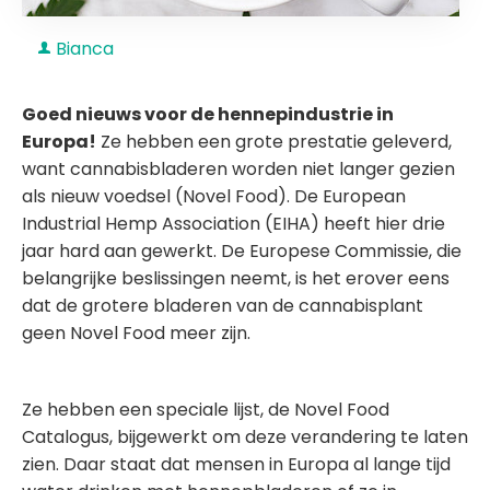
Bianca
Goed nieuws voor de hennepindustrie in
Europa!
Ze hebben een grote prestatie geleverd,
want cannabisbladeren worden niet langer gezien
als nieuw voedsel (Novel Food). De European
Industrial Hemp Association (EIHA) heeft hier drie
jaar hard aan gewerkt. De Europese Commissie, die
belangrijke beslissingen neemt, is het erover eens
dat de grotere bladeren van de cannabisplant
geen Novel Food meer zijn.
Ze hebben een speciale lijst, de Novel Food
Catalogus, bijgewerkt om deze verandering te laten
zien. Daar staat dat mensen in Europa al lange tijd