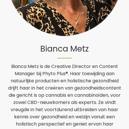
Bianca Metz
Bianca Metz is de Creative Director en Content
Manager bij Phyto Plus®. Haar toewijding aan
natuurlijke producten en holistische gezondheid
drijft haar in het creëren van gezondheidscontent
die gericht is op cannabis en cannabinoïden, voor
zowel CBD-nieuwkomers als experts. Ze vindt
vreugde in het voortdurend uitbreiden van haar
kennis over gezondheid en welzijn vanuit een
holistisch perspectief en geniet ervan haar