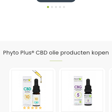
Phyto Plus® CBD olie producten kopen