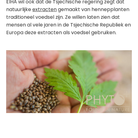
EIHA wil ook dat de Tsjechische regering zegt dat
natuurlijke
extracten
gemaakt van hennepplanten
traditioneel voedsel zijn. Ze willen laten zien dat
mensen al vele jaren in de Tsjechische Republiek en
Europa deze extracten als voedsel gebruiken.