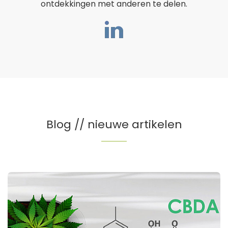
ontdekkingen met anderen te delen.
Blog // nieuwe artikelen