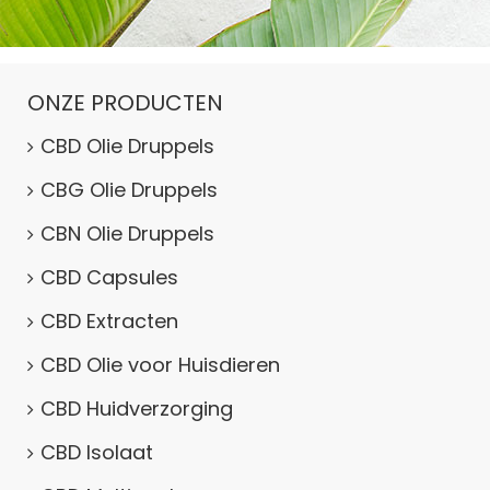
ONZE PRODUCTEN
CBD Olie Druppels
CBG Olie Druppels
CBN Olie Druppels
CBD Capsules
CBD Extracten
CBD Olie voor Huisdieren
CBD Huidverzorging
CBD Isolaat