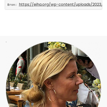
https://eiha.org/wp-content/uploads/2023/0
Bron: 