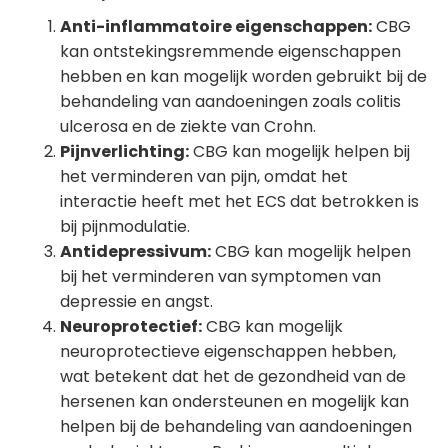
Anti-inflammatoire eigenschappen:
CBG
kan ontstekingsremmende eigenschappen
hebben en kan mogelijk worden gebruikt bij de
behandeling van aandoeningen zoals colitis
ulcerosa en de ziekte van Crohn.
Pijnverlichting:
CBG kan mogelijk helpen bij
het verminderen van pijn, omdat het
interactie heeft met het ECS dat betrokken is
bij pijnmodulatie.
Antidepressivum:
CBG kan mogelijk helpen
bij het verminderen van symptomen van
depressie en angst.
Neuroprotectief:
CBG kan mogelijk
neuroprotectieve eigenschappen hebben,
wat betekent dat het de gezondheid van de
hersenen kan ondersteunen en mogelijk kan
helpen bij de behandeling van aandoeningen