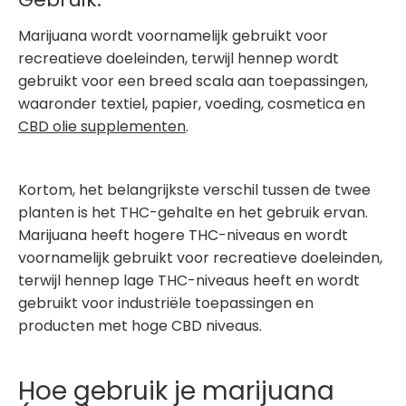
Marijuana wordt voornamelijk gebruikt voor
recreatieve doeleinden, terwijl hennep wordt
gebruikt voor een breed scala aan toepassingen,
waaronder textiel, papier, voeding, cosmetica en
CBD olie supplementen
.
Kortom, het belangrijkste verschil tussen de twee
planten is het THC-gehalte en het gebruik ervan.
Marijuana heeft hogere THC-niveaus en wordt
voornamelijk gebruikt voor recreatieve doeleinden,
terwijl hennep lage THC-niveaus heeft en wordt
gebruikt voor industriële toepassingen en
producten met hoge CBD niveaus.
Hoe gebruik je marijuana