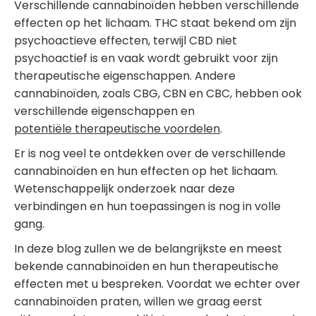
Verschillende cannabinoïden hebben verschillende
effecten op het lichaam. THC staat bekend om zijn
psychoactieve effecten, terwijl CBD niet
psychoactief is en vaak wordt gebruikt voor zijn
therapeutische eigenschappen. Andere
cannabinoïden, zoals CBG, CBN en CBC, hebben ook
verschillende eigenschappen en
potentiële therapeutische voordelen
.
Er is nog veel te ontdekken over de verschillende
cannabinoïden en hun effecten op het lichaam.
Wetenschappelijk onderzoek naar deze
verbindingen en hun toepassingen is nog in volle
gang.
In deze blog zullen we de belangrijkste en meest
bekende cannabinoïden en hun therapeutische
effecten met u bespreken. Voordat we echter over
cannabinoïden praten, willen we graag eerst