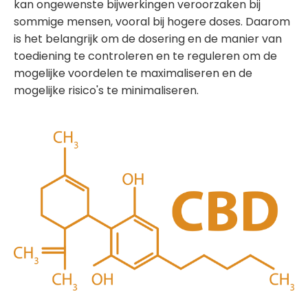
kan ongewenste bijwerkingen veroorzaken bij
sommige mensen, vooral bij hogere doses. Daarom
is het belangrijk om de dosering en de manier van
toediening te controleren en te reguleren om de
mogelijke voordelen te maximaliseren en de
mogelijke risico's te minimaliseren.