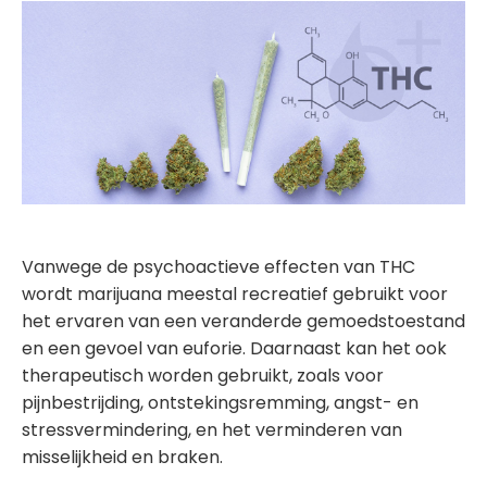
Vanwege de psychoactieve effecten van THC
wordt marijuana meestal recreatief gebruikt voor
het ervaren van een veranderde gemoedstoestand
en een gevoel van euforie. Daarnaast kan het ook
therapeutisch worden gebruikt, zoals voor
pijnbestrijding, ontstekingsremming, angst- en
stressvermindering, en het verminderen van
misselijkheid en braken.