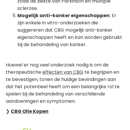
zoals de ziekte van Parkinson en multiple
sclerose.
Mogelijk anti-kanker eigenschappen:
Er
zijn enkele in vitro-onderzoeken die
suggereren dat CBG mogelijk anti-kanker
eigenschappen heeft en kan worden gebruikt
bij de behandeling van kanker.
Hoewel er nog veel onderzoek nodig is om de
therapeutische
effecten van CBG
te begrijpen en
te bevestigen, tonen de huidige bevindingen aan
dat het potentieel heeft om een ​​belangrijke rol te
spelen bij de behandeling van verschillende
aandoeningen en symptomen.
❯
CBG Olie Kopen