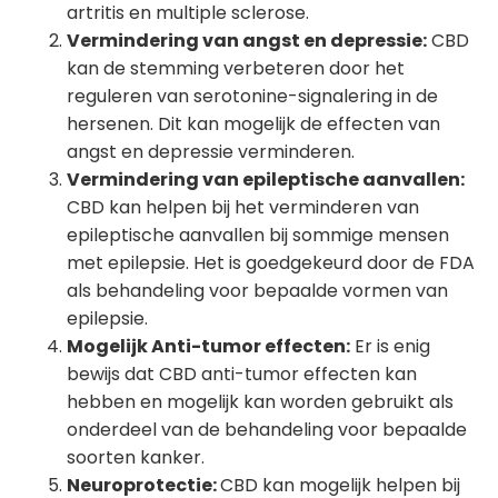
artritis en multiple sclerose.
Vermindering van angst en depressie:
CBD
kan de stemming verbeteren door het
reguleren van serotonine-signalering in de
hersenen. Dit kan mogelijk de effecten van
angst en depressie verminderen.
Vermindering van epileptische aanvallen:
CBD kan helpen bij het verminderen van
epileptische aanvallen bij sommige mensen
met epilepsie. Het is goedgekeurd door de FDA
als behandeling voor bepaalde vormen van
epilepsie.
Mogelijk
Anti-tumor effecten:
Er is enig
bewijs dat CBD anti-tumor effecten kan
hebben en mogelijk kan worden gebruikt als
onderdeel van de behandeling voor bepaalde
soorten kanker.
Neuroprotectie:
CBD kan mogelijk helpen bij