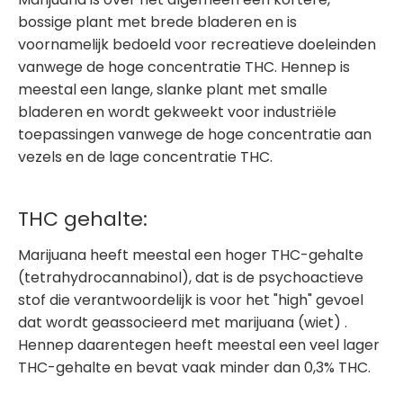
bossige plant met brede bladeren en is
voornamelijk bedoeld voor recreatieve doeleinden
vanwege de hoge concentratie THC. Hennep is
meestal een lange, slanke plant met smalle
bladeren en wordt gekweekt voor industriële
toepassingen vanwege de hoge concentratie aan
vezels en de lage concentratie THC.
THC gehalte:
Marijuana heeft meestal een hoger THC-gehalte
(tetrahydrocannabinol), dat is de psychoactieve
stof die verantwoordelijk is voor het "high" gevoel
dat wordt geassocieerd met marijuana (wiet) .
Hennep daarentegen heeft meestal een veel lager
THC-gehalte en bevat vaak minder dan 0,3% THC.