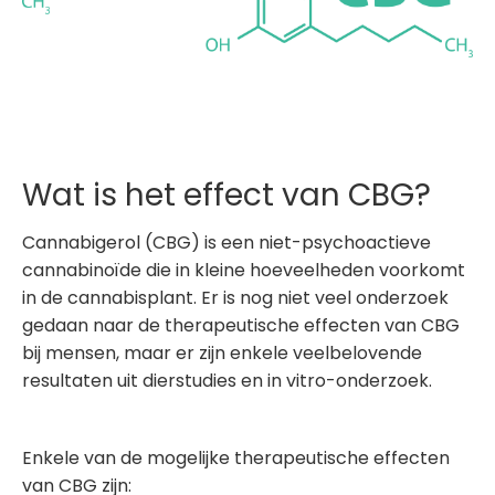
Wat is het effect van CBG?
Cannabigerol (CBG) is een niet-psychoactieve
cannabinoïde die in kleine hoeveelheden voorkomt
in de cannabisplant. Er is nog niet veel onderzoek
gedaan naar de therapeutische effecten van CBG
bij mensen, maar er zijn enkele veelbelovende
resultaten uit dierstudies en in vitro-onderzoek.
Enkele van de mogelijke therapeutische effecten
van CBG zijn: