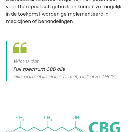
voor therapeutisch gebruik en kunnen ze mogelijk
in de toekomst worden geïmplementeerd in
medicijnen of behandelingen.
Wist u dat
Full spectrum CBD olie
alle cannabinoïden bevat, behalve THC?