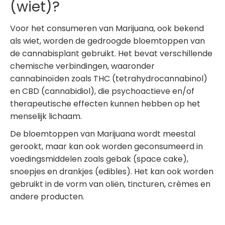
(wiet)?
Voor het consumeren van Marijuana, ook bekend
als wiet, worden de gedroogde bloemtoppen van
de cannabisplant gebruikt. Het bevat verschillende
chemische verbindingen, waaronder
cannabinoïden zoals THC (tetrahydrocannabinol)
en CBD (cannabidiol), die psychoactieve en/of
therapeutische effecten kunnen hebben op het
menselijk lichaam.
De bloemtoppen van Marijuana wordt meestal
gerookt, maar kan ook worden geconsumeerd in
voedingsmiddelen zoals gebak (space cake),
snoepjes en drankjes (edibles). Het kan ook worden
gebruikt in de vorm van oliën, tincturen, crèmes en
andere producten.