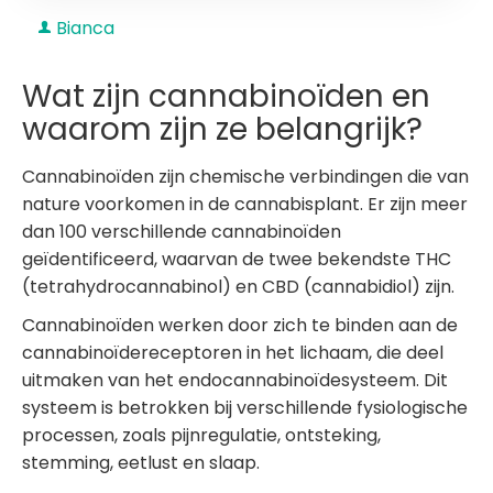
Bianca
Wat zijn cannabinoïden en
waarom zijn ze belangrijk?
Cannabinoïden zijn chemische verbindingen die van
nature voorkomen in de cannabisplant. Er zijn meer
dan 100 verschillende cannabinoïden
geïdentificeerd, waarvan de twee bekendste THC
(tetrahydrocannabinol) en CBD (cannabidiol) zijn.
Cannabinoïden werken door zich te binden aan de
cannabinoïdereceptoren in het lichaam, die deel
uitmaken van het endocannabinoïdesysteem. Dit
systeem is betrokken bij verschillende fysiologische
processen, zoals pijnregulatie, ontsteking,
stemming, eetlust en slaap.