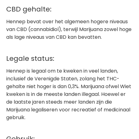
CBD gehalte:
Hennep bevat over het algemeen hogere niveaus
van CBD (cannabidiol), terwijl Marijuana zowel hoge
als lage niveaus van CBD kan bevatten.
Legale status:
Hennep is legaal om te kweken in veel landen,
inclusief de Verenigde Staten, zolang het THC-
gehalte niet hoger is dan 0,3%. Marijuana ofwel Wiet
kweken is in de meeste landen illegaal. Hoewel er
de laatste jaren steeds meer landen zijn die
Marijuana legaliseren voor recreatief of medicinaal
gebruik.
Gebruik: