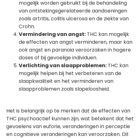
mogelijk worden gebruikt bij de behandeling
van ontstekingsgerelateerde aandoeningen
zoals artritis, colitis ulcerosa en de ziekte van
Crohn.
Vermindering van angst:
THC kan mogelijk
de effecten van angst verminderen, maar kan
ook angst en paranoia veroorzaken in hogere
doses of bij gevoelige individuen.
Verlichting van slaapproblemen:
THC kan
mogelijk helpen bij het verbeteren van de
slaapkwaliteit en het verminderen van
slaapproblemen zoals slapeloosheid.
Het is belangrijk op te merken dat de effecten van
THC psychoactief kunnen zijn, wat betekent dat het
gevoelens van euforie, veranderingen in perceptie
en cognitieve veranderingen kan veroorzaken. Dit