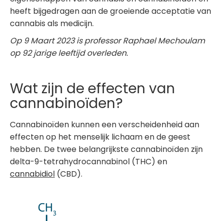
heeft bijgedragen aan de groeiende acceptatie van
cannabis als medicijn.
Op 9 Maart 2023 is professor Raphael Mechoulam
op 92 jarige leeftijd overleden.
Wat zijn de effecten van
cannabinoïden?
Cannabinoïden kunnen een verscheidenheid aan
effecten op het menselijk lichaam en de geest
hebben. De twee belangrijkste cannabinoïden zijn
delta-9-tetrahydrocannabinol (THC) en
cannabidiol
(CBD).