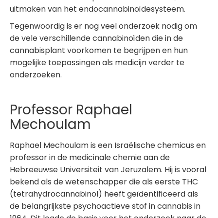
uitmaken van het endocannabinoïdesysteem.
Tegenwoordig is er nog veel onderzoek nodig om
de vele verschillende cannabinoïden die in de
cannabisplant voorkomen te begrijpen en hun
mogelijke toepassingen als medicijn verder te
onderzoeken.
Professor Raphael
Mechoulam
Raphael Mechoulam is een Israëlische chemicus en
professor in de medicinale chemie aan de
Hebreeuwse Universiteit van Jeruzalem. Hij is vooral
bekend als de wetenschapper die als eerste THC
(tetrahydrocannabinol) heeft geïdentificeerd als
de belangrijkste psychoactieve stof in cannabis in