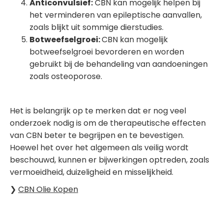
Anticonvulsief:
CBN kan mogelijk helpen bij
het verminderen van epileptische aanvallen,
zoals blijkt uit sommige dierstudies.
Botweefselgroei:
CBN kan mogelijk
botweefselgroei bevorderen en worden
gebruikt bij de behandeling van aandoeningen
zoals osteoporose.
Het is belangrijk op te merken dat er nog veel
onderzoek nodig is om de therapeutische effecten
van CBN beter te begrijpen en te bevestigen.
Hoewel het over het algemeen als veilig wordt
beschouwd, kunnen er bijwerkingen optreden, zoals
vermoeidheid, duizeligheid en misselijkheid.
❯
CBN Olie Kopen