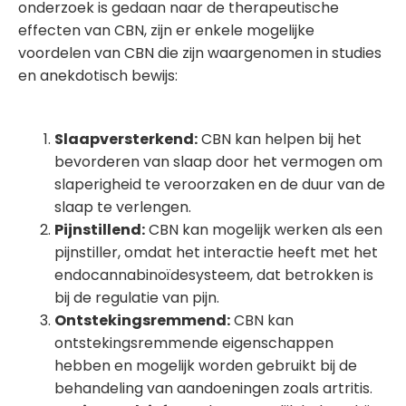
onderzoek is gedaan naar de therapeutische
effecten van CBN, zijn er enkele mogelijke
voordelen van CBN die zijn waargenomen in studies
en anekdotisch bewijs:
Slaapversterkend:
CBN kan helpen bij het
bevorderen van slaap door het vermogen om
slaperigheid te veroorzaken en de duur van de
slaap te verlengen.
Pijnstillend:
CBN kan mogelijk werken als een
pijnstiller, omdat het interactie heeft met het
endocannabinoïdesysteem, dat betrokken is
bij de regulatie van pijn.
Ontstekingsremmend:
CBN kan
ontstekingsremmende eigenschappen
hebben en mogelijk worden gebruikt bij de
behandeling van aandoeningen zoals artritis.