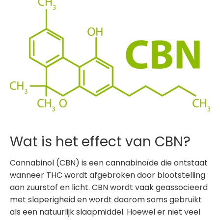
Wat is het effect van CBN?
Cannabinol (CBN) is een cannabinoïde die ontstaat
wanneer THC wordt afgebroken door blootstelling
aan zuurstof en licht. CBN wordt vaak geassocieerd
met slaperigheid en wordt daarom soms gebruikt
als een natuurlijk slaapmiddel. Hoewel er niet veel