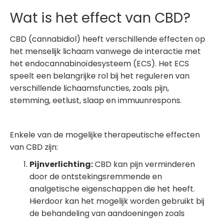
Wat is het effect van CBD?
CBD (cannabidiol) heeft verschillende effecten op
het menselijk lichaam vanwege de interactie met
het endocannabinoïdesysteem (ECS). Het ECS
speelt een belangrijke rol bij het reguleren van
verschillende lichaamsfuncties, zoals pijn,
stemming, eetlust, slaap en immuunrespons.
Enkele van de mogelijke therapeutische effecten
van CBD zijn:
Pijnverlichting:
CBD kan pijn verminderen
door de ontstekingsremmende en
analgetische eigenschappen die het heeft.
Hierdoor kan het mogelijk worden gebruikt bij
de behandeling van aandoeningen zoals