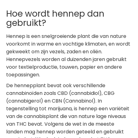
Hoe wordt hennep dan
gebruikt?
Hennep is een snelgroeiende plant die van nature
voorkomt in warme en vochtige klimaten, en wordt
gekweekt om zijn vezels, zaden en oliën.
Hennepvezels worden al duizenden jaren gebruikt
voor textielproductie, touwen, papier en andere
toepassingen.
De hennepplant bevat ook verschillende
cannabinoïden zoals CBD (cannabidiol), CBG
(cannabigerol) en CBN (Cannabinol). In
tegenstelling tot marijuana, is hennep een variëteit
van de cannabisplant die van nature lage niveaus
van THC bevat. Volgens de wet in de meeste
landen mag hennep worden geteeld en gebruikt