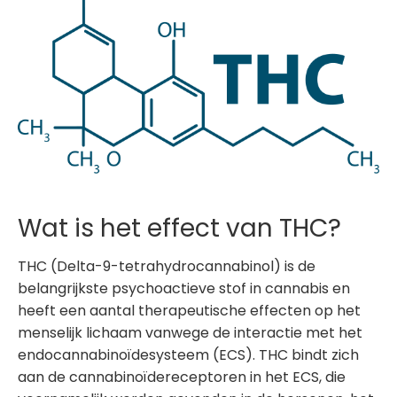
Wat is het effect van THC?
THC (Delta-9-tetrahydrocannabinol) is de
belangrijkste psychoactieve stof in cannabis en
heeft een aantal therapeutische effecten op het
menselijk lichaam vanwege de interactie met het
endocannabinoïdesysteem (ECS). THC bindt zich
aan de cannabinoïdereceptoren in het ECS, die