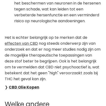
het beschermen van neuronen in de hersenen
tegen schade, wat kan leiden tot een
verbeterde hersenfunctie en een verminderd
risico op neurologische aandoeningen.
Het is echter belangrijk op te merken dat de
effecten van CBD
nog steeds onderwerp zijn van
onderzoek en dat er nog meer studies nodig zijn om
de mogelijke therapeutische toepassingen van
deze stof beter te begrijpen. Ook is het belangrijk
om te vermelden dat CBD niet psychoactief is, wat
betekent dat het geen "high" veroorzaakt zoals bij
THC het geval kan zijn.
❯
CBD Olie Kopen
Welke andere