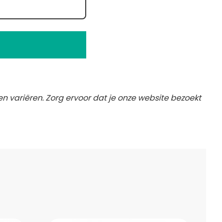
en variëren. Zorg ervoor dat je onze website bezoekt