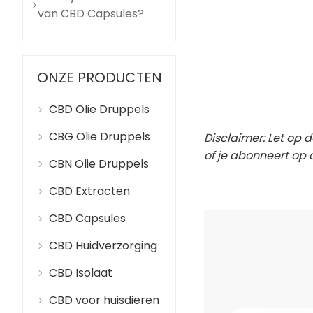
van CBD Capsules?
ONZE PRODUCTEN
CBD Olie Druppels
CBG Olie Druppels
Disclaimer: Let op 
of je abonneert op 
CBN Olie Druppels
CBD Extracten
CBD Capsules
CBD Huidverzorging
CBD Isolaat
CBD voor huisdieren