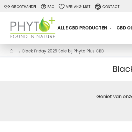
GROOTHANDEL
FAQ
VERLANGLIJST
CONTACT
ALLE CBD PRODUCTEN
CBD OL
Black Friday 2025 Sale bij Phyto Plus CBD
Blac
Geniet van onze