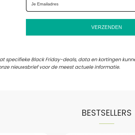
VERZENDEN
dat specifieke Black Friday-deals, data en kortingen kunn
onze nieuwsbrief voor de meest actuele informatie.
BESTSELLERS