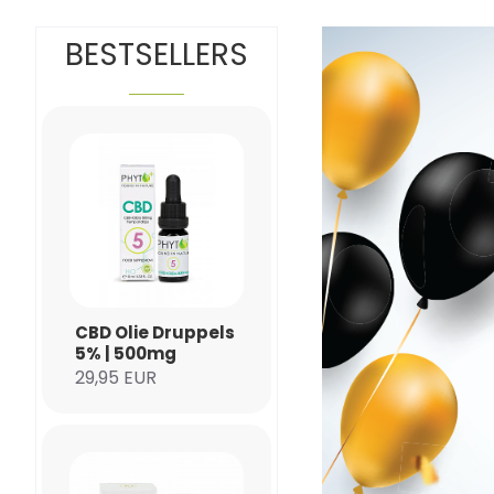
BESTSELLERS
CBD Olie Druppels
5% | 500mg
29,95 EUR